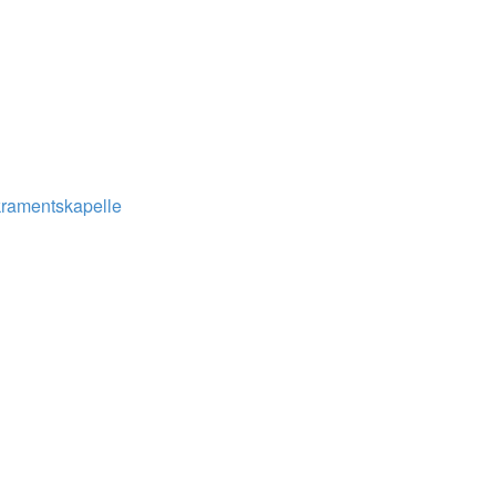
ramentskapelle