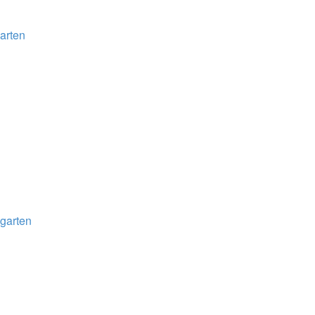
arten
garten