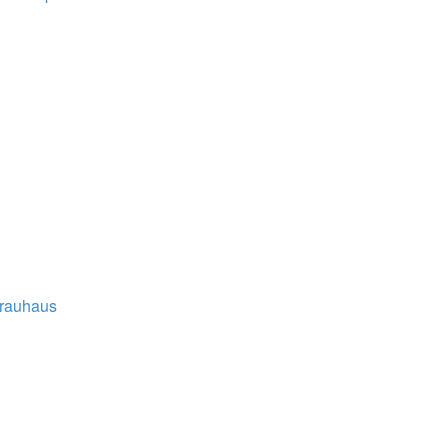
rauhaus