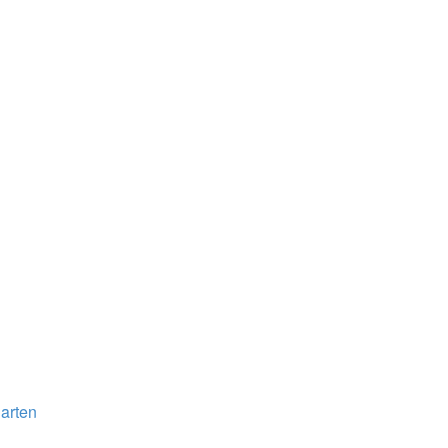
arten