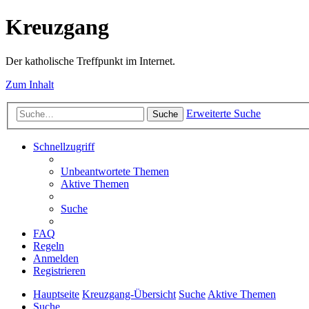
Kreuzgang
Der katholische Treffpunkt im Internet.
Zum Inhalt
Erweiterte Suche
Suche
Schnellzugriff
Unbeantwortete Themen
Aktive Themen
Suche
FAQ
Regeln
Anmelden
Registrieren
Hauptseite
Kreuzgang-Übersicht
Suche
Aktive Themen
Suche