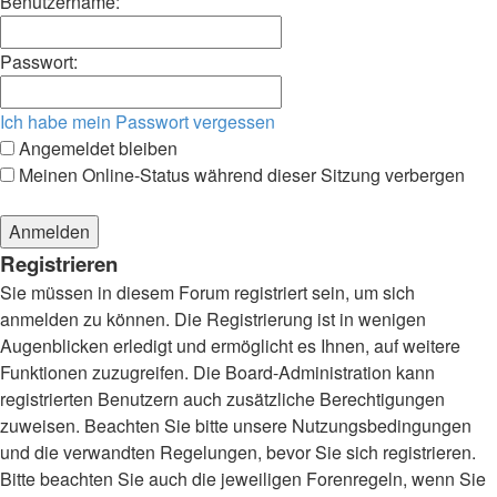
Benutzername:
Passwort:
Ich habe mein Passwort vergessen
Angemeldet bleiben
Meinen Online-Status während dieser Sitzung verbergen
Registrieren
Sie müssen in diesem Forum registriert sein, um sich
anmelden zu können. Die Registrierung ist in wenigen
Augenblicken erledigt und ermöglicht es Ihnen, auf weitere
Funktionen zuzugreifen. Die Board-Administration kann
registrierten Benutzern auch zusätzliche Berechtigungen
zuweisen. Beachten Sie bitte unsere Nutzungsbedingungen
und die verwandten Regelungen, bevor Sie sich registrieren.
Bitte beachten Sie auch die jeweiligen Forenregeln, wenn Sie