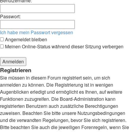
Benutzername:
Passwort:
Ich habe mein Passwort vergessen
Angemeldet bleiben
Meinen Online-Status während dieser Sitzung verbergen
Registrieren
Sie müssen in diesem Forum registriert sein, um sich
anmelden zu können. Die Registrierung ist in wenigen
Augenblicken erledigt und ermöglicht es Ihnen, auf weitere
Funktionen zuzugreifen. Die Board-Administration kann
registrierten Benutzern auch zusätzliche Berechtigungen
zuweisen. Beachten Sie bitte unsere Nutzungsbedingungen
und die verwandten Regelungen, bevor Sie sich registrieren.
Bitte beachten Sie auch die jeweiligen Forenregeln, wenn Sie