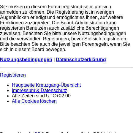
Sie müssen in diesem Forum registriert sein, um sich
anmelden zu können. Die Registrierung ist in wenigen
Augenblicken erledigt und ermöglicht es Ihnen, auf weitere
Funktionen zuzugreifen. Die Board-Administration kann
registrierten Benutzern auch zusätzliche Berechtigungen
zuweisen. Beachten Sie bitte unsere Nutzungsbedingungen
und die verwandten Regelungen, bevor Sie sich registrieren.
Bitte beachten Sie auch die jeweiligen Forenregeln, wenn Sie
sich in diesem Board bewegen.
Nutzungsbedingungen
|
Datenschutzerklärung
Registrieren
Hauptseite
Kreuzgang-Übersicht
Impressum & Datenschutz
Alle Zeiten sind
UTC+02:00
Alle Cookies löschen