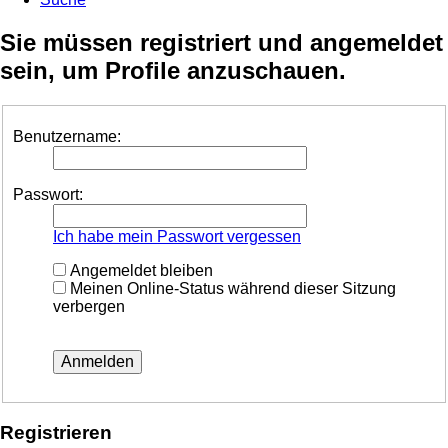
Sie müssen registriert und angemeldet
sein, um Profile anzuschauen.
Benutzername:
Passwort:
Ich habe mein Passwort vergessen
Angemeldet bleiben
Meinen Online-Status während dieser Sitzung
verbergen
Registrieren