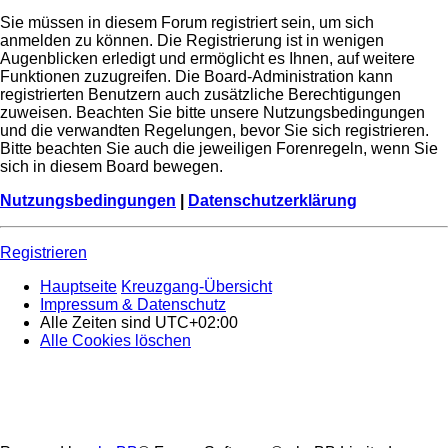
Sie müssen in diesem Forum registriert sein, um sich
anmelden zu können. Die Registrierung ist in wenigen
Augenblicken erledigt und ermöglicht es Ihnen, auf weitere
Funktionen zuzugreifen. Die Board-Administration kann
registrierten Benutzern auch zusätzliche Berechtigungen
zuweisen. Beachten Sie bitte unsere Nutzungsbedingungen
und die verwandten Regelungen, bevor Sie sich registrieren.
Bitte beachten Sie auch die jeweiligen Forenregeln, wenn Sie
sich in diesem Board bewegen.
Nutzungsbedingungen
|
Datenschutzerklärung
Registrieren
Hauptseite
Kreuzgang-Übersicht
Impressum & Datenschutz
Alle Zeiten sind
UTC+02:00
Alle Cookies löschen