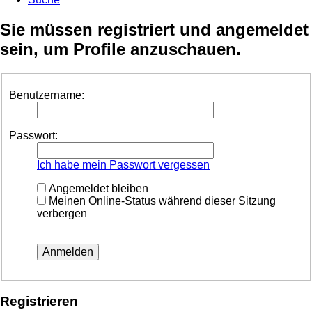
Sie müssen registriert und angemeldet
sein, um Profile anzuschauen.
Benutzername:
Passwort:
Ich habe mein Passwort vergessen
Angemeldet bleiben
Meinen Online-Status während dieser Sitzung
verbergen
Registrieren