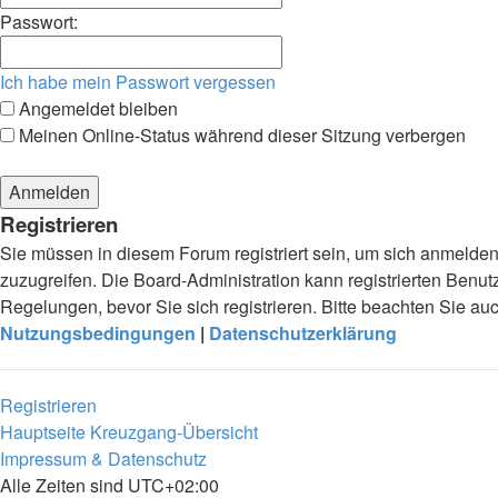
Passwort:
Ich habe mein Passwort vergessen
Angemeldet bleiben
Meinen Online-Status während dieser Sitzung verbergen
Registrieren
Sie müssen in diesem Forum registriert sein, um sich anmelden 
zuzugreifen. Die Board-Administration kann registrierten Ben
Regelungen, bevor Sie sich registrieren. Bitte beachten Sie a
Nutzungsbedingungen
|
Datenschutzerklärung
Registrieren
Hauptseite
Kreuzgang-Übersicht
Impressum & Datenschutz
Alle Zeiten sind
UTC+02:00