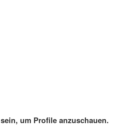
 sein, um Profile anzuschauen.