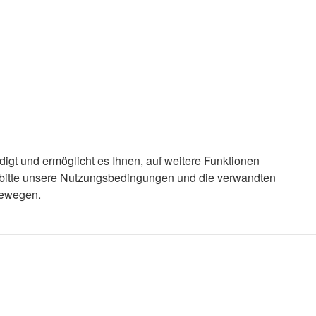
igt und ermöglicht es Ihnen, auf weitere Funktionen
e bitte unsere Nutzungsbedingungen und die verwandten
bewegen.