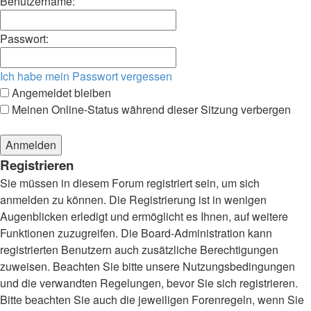
Benutzername:
Passwort:
Ich habe mein Passwort vergessen
Angemeldet bleiben
Meinen Online-Status während dieser Sitzung verbergen
Registrieren
Sie müssen in diesem Forum registriert sein, um sich
anmelden zu können. Die Registrierung ist in wenigen
Augenblicken erledigt und ermöglicht es Ihnen, auf weitere
Funktionen zuzugreifen. Die Board-Administration kann
registrierten Benutzern auch zusätzliche Berechtigungen
zuweisen. Beachten Sie bitte unsere Nutzungsbedingungen
und die verwandten Regelungen, bevor Sie sich registrieren.
Bitte beachten Sie auch die jeweiligen Forenregeln, wenn Sie