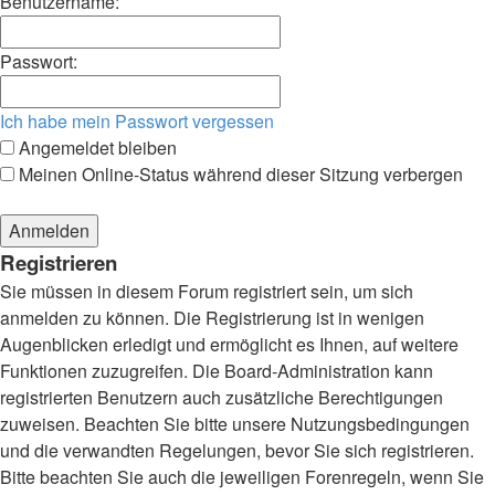
Benutzername:
Passwort:
Ich habe mein Passwort vergessen
Angemeldet bleiben
Meinen Online-Status während dieser Sitzung verbergen
Registrieren
Sie müssen in diesem Forum registriert sein, um sich
anmelden zu können. Die Registrierung ist in wenigen
Augenblicken erledigt und ermöglicht es Ihnen, auf weitere
Funktionen zuzugreifen. Die Board-Administration kann
registrierten Benutzern auch zusätzliche Berechtigungen
zuweisen. Beachten Sie bitte unsere Nutzungsbedingungen
und die verwandten Regelungen, bevor Sie sich registrieren.
Bitte beachten Sie auch die jeweiligen Forenregeln, wenn Sie