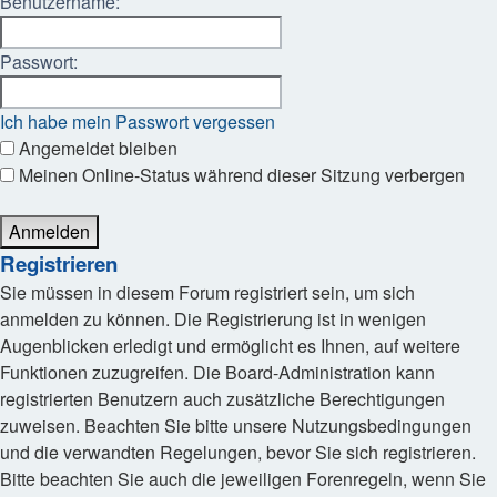
Benutzername:
Passwort:
Ich habe mein Passwort vergessen
Angemeldet bleiben
Meinen Online-Status während dieser Sitzung verbergen
Registrieren
Sie müssen in diesem Forum registriert sein, um sich
anmelden zu können. Die Registrierung ist in wenigen
Augenblicken erledigt und ermöglicht es Ihnen, auf weitere
Funktionen zuzugreifen. Die Board-Administration kann
registrierten Benutzern auch zusätzliche Berechtigungen
zuweisen. Beachten Sie bitte unsere Nutzungsbedingungen
und die verwandten Regelungen, bevor Sie sich registrieren.
Bitte beachten Sie auch die jeweiligen Forenregeln, wenn Sie