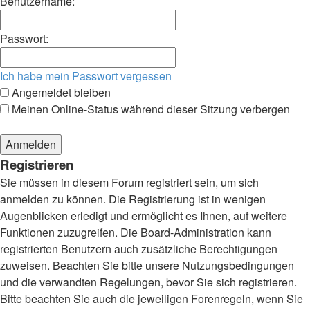
Benutzername:
Passwort:
Ich habe mein Passwort vergessen
Angemeldet bleiben
Meinen Online-Status während dieser Sitzung verbergen
Registrieren
Sie müssen in diesem Forum registriert sein, um sich
anmelden zu können. Die Registrierung ist in wenigen
Augenblicken erledigt und ermöglicht es Ihnen, auf weitere
Funktionen zuzugreifen. Die Board-Administration kann
registrierten Benutzern auch zusätzliche Berechtigungen
zuweisen. Beachten Sie bitte unsere Nutzungsbedingungen
und die verwandten Regelungen, bevor Sie sich registrieren.
Bitte beachten Sie auch die jeweiligen Forenregeln, wenn Sie