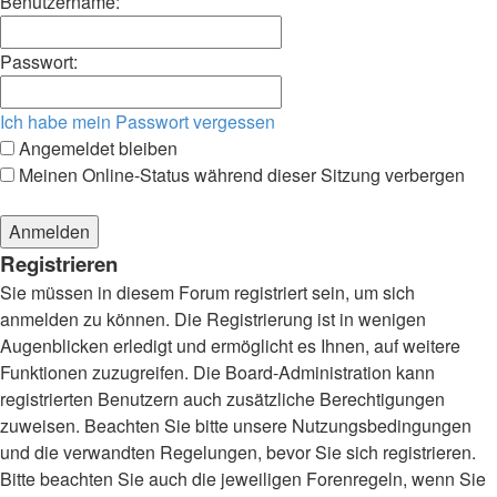
Benutzername:
Passwort:
Ich habe mein Passwort vergessen
Angemeldet bleiben
Meinen Online-Status während dieser Sitzung verbergen
Registrieren
Sie müssen in diesem Forum registriert sein, um sich
anmelden zu können. Die Registrierung ist in wenigen
Augenblicken erledigt und ermöglicht es Ihnen, auf weitere
Funktionen zuzugreifen. Die Board-Administration kann
registrierten Benutzern auch zusätzliche Berechtigungen
zuweisen. Beachten Sie bitte unsere Nutzungsbedingungen
und die verwandten Regelungen, bevor Sie sich registrieren.
Bitte beachten Sie auch die jeweiligen Forenregeln, wenn Sie