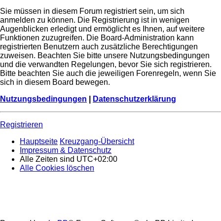
Sie müssen in diesem Forum registriert sein, um sich
anmelden zu können. Die Registrierung ist in wenigen
Augenblicken erledigt und ermöglicht es Ihnen, auf weitere
Funktionen zuzugreifen. Die Board-Administration kann
registrierten Benutzern auch zusätzliche Berechtigungen
zuweisen. Beachten Sie bitte unsere Nutzungsbedingungen
und die verwandten Regelungen, bevor Sie sich registrieren.
Bitte beachten Sie auch die jeweiligen Forenregeln, wenn Sie
sich in diesem Board bewegen.
Nutzungsbedingungen
|
Datenschutzerklärung
Registrieren
Hauptseite
Kreuzgang-Übersicht
Impressum & Datenschutz
Alle Zeiten sind
UTC+02:00
Alle Cookies löschen