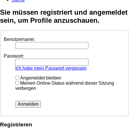
Sie müssen registriert und angemeldet
sein, um Profile anzuschauen.
Benutzername:
Passwort:
Ich habe mein Passwort vergessen
Angemeldet bleiben
Meinen Online-Status während dieser Sitzung
verbergen
Registrieren