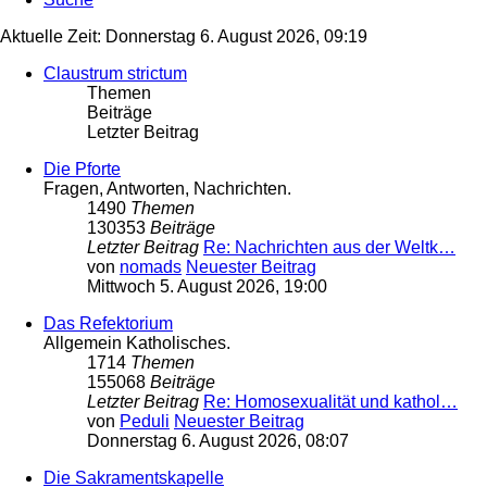
Aktuelle Zeit: Donnerstag 6. August 2026, 09:19
Claustrum strictum
Themen
Beiträge
Letzter Beitrag
Die Pforte
Fragen, Antworten, Nachrichten.
1490
Themen
130353
Beiträge
Letzter Beitrag
Re: Nachrichten aus der Weltk…
von
nomads
Neuester Beitrag
Mittwoch 5. August 2026, 19:00
Das Refektorium
Allgemein Katholisches.
1714
Themen
155068
Beiträge
Letzter Beitrag
Re: Homosexualität und kathol…
von
Peduli
Neuester Beitrag
Donnerstag 6. August 2026, 08:07
Die Sakramentskapelle