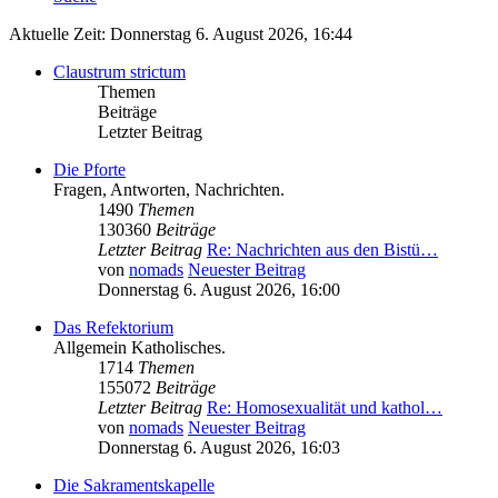
Aktuelle Zeit: Donnerstag 6. August 2026, 16:44
Claustrum strictum
Themen
Beiträge
Letzter Beitrag
Die Pforte
Fragen, Antworten, Nachrichten.
1490
Themen
130360
Beiträge
Letzter Beitrag
Re: Nachrichten aus den Bistü…
von
nomads
Neuester Beitrag
Donnerstag 6. August 2026, 16:00
Das Refektorium
Allgemein Katholisches.
1714
Themen
155072
Beiträge
Letzter Beitrag
Re: Homosexualität und kathol…
von
nomads
Neuester Beitrag
Donnerstag 6. August 2026, 16:03
Die Sakramentskapelle