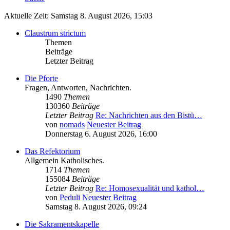
Aktuelle Zeit: Samstag 8. August 2026, 15:03
Claustrum strictum
Themen
Beiträge
Letzter Beitrag
Die Pforte
Fragen, Antworten, Nachrichten.
1490
Themen
130360
Beiträge
Letzter Beitrag
Re: Nachrichten aus den Bistü…
von
nomads
Neuester Beitrag
Donnerstag 6. August 2026, 16:00
Das Refektorium
Allgemein Katholisches.
1714
Themen
155084
Beiträge
Letzter Beitrag
Re: Homosexualität und kathol…
von
Peduli
Neuester Beitrag
Samstag 8. August 2026, 09:24
Die Sakramentskapelle