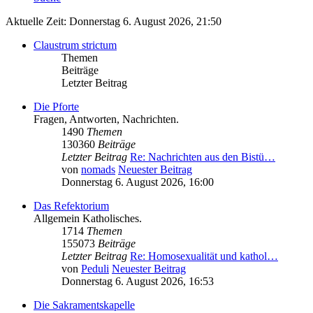
Aktuelle Zeit: Donnerstag 6. August 2026, 21:50
Claustrum strictum
Themen
Beiträge
Letzter Beitrag
Die Pforte
Fragen, Antworten, Nachrichten.
1490
Themen
130360
Beiträge
Letzter Beitrag
Re: Nachrichten aus den Bistü…
von
nomads
Neuester Beitrag
Donnerstag 6. August 2026, 16:00
Das Refektorium
Allgemein Katholisches.
1714
Themen
155073
Beiträge
Letzter Beitrag
Re: Homosexualität und kathol…
von
Peduli
Neuester Beitrag
Donnerstag 6. August 2026, 16:53
Die Sakramentskapelle