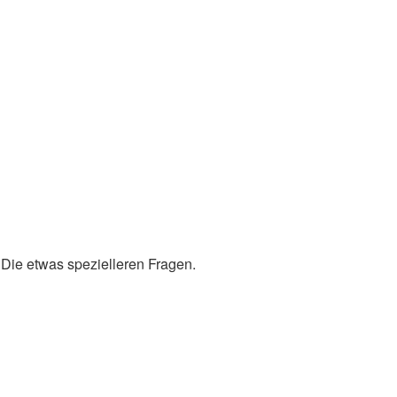
 Die etwas spezielleren Fragen.