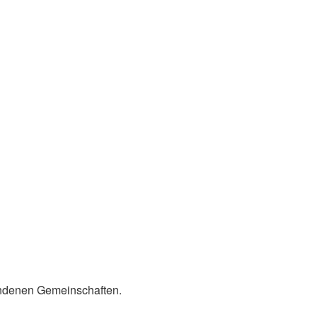
undenen Gemeinschaften.