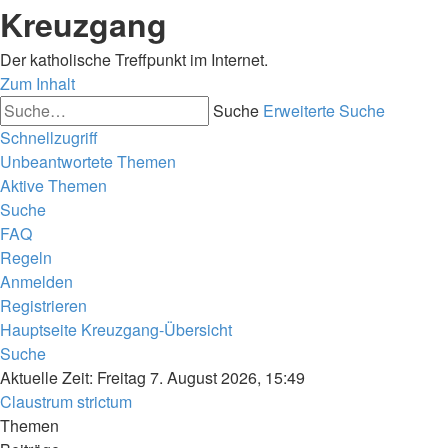
Kreuzgang
Der katholische Treffpunkt im Internet.
Zum Inhalt
Suche
Erweiterte Suche
Schnellzugriff
Unbeantwortete Themen
Aktive Themen
Suche
FAQ
Regeln
Anmelden
Registrieren
Hauptseite
Kreuzgang-Übersicht
Suche
Aktuelle Zeit: Freitag 7. August 2026, 15:49
Claustrum strictum
Themen