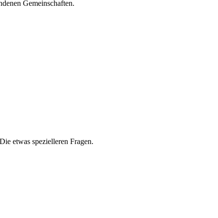
undenen Gemeinschaften.
Die etwas spezielleren Fragen.