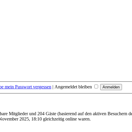
be mein Passwort vergessen
|
Angemeldet bleiben
htbare Mitglieder und 204 Gäste (basierend auf den aktiven Besuchern de
November 2025, 18:10 gleichzeitig online waren.