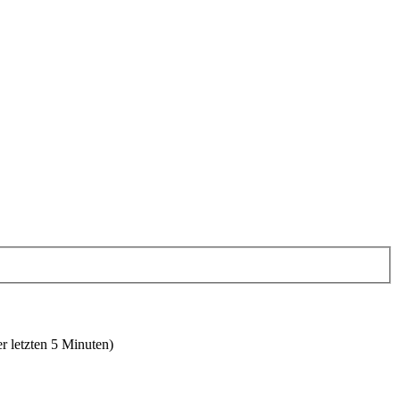
r letzten 5 Minuten)