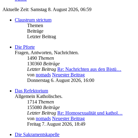
Aktuelle Zeit: Samstag 8. August 2026, 06:59
Claustrum strictum
Themen
Beiträge
Letzter Beitrag
Die Pforte
Fragen, Antworten, Nachrichten.
1490
Themen
130360
Beiträge
Letzter Beitrag
Re: Nachrichten aus den Bistü…
von
nomads
Neuester Beitrag
Donnerstag 6. August 2026, 16:00
Das Refektorium
Allgemein Katholisches.
1714
Themen
155080
Beiträge
Letzter Beitrag
Re: Homosexualität und kathol…
von
nomads
Neuester Beitrag
Freitag 7. August 2026, 18:49
Die Sakramentskapelle