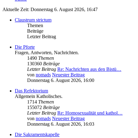
Aktuelle Zeit: Donnerstag 6. August 2026, 16:47
Claustrum strictum
Themen
Beiträge
Letzter Beitrag
Die Pforte
Fragen, Antworten, Nachrichten.
1490
Themen
130360
Beiträge
Letzter Beitrag
Re: Nachrichten aus den Bistü…
von
nomads
Neuester Beitrag
Donnerstag 6. August 2026, 16:00
Das Refektorium
Allgemein Katholisches.
1714
Themen
155072
Beiträge
Letzter Beitrag
Re: Homosexualität und kathol…
von
nomads
Neuester Beitrag
Donnerstag 6. August 2026, 16:03
Die Sakramentskapelle