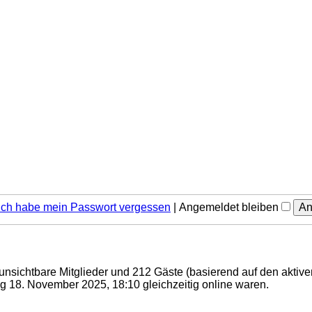
Ich habe mein Passwort vergessen
|
Angemeldet bleiben
0 unsichtbare Mitglieder und 212 Gäste (basierend auf den aktiv
 18. November 2025, 18:10 gleichzeitig online waren.