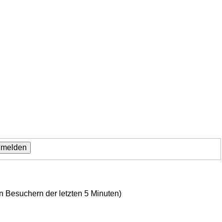
en Besuchern der letzten 5 Minuten)