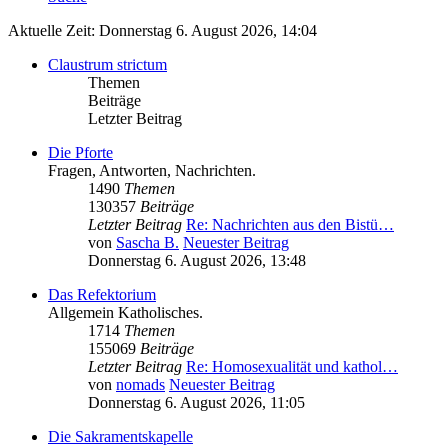
Aktuelle Zeit: Donnerstag 6. August 2026, 14:04
Claustrum strictum
Themen
Beiträge
Letzter Beitrag
Die Pforte
Fragen, Antworten, Nachrichten.
1490
Themen
130357
Beiträge
Letzter Beitrag
Re: Nachrichten aus den Bistü…
von
Sascha B.
Neuester Beitrag
Donnerstag 6. August 2026, 13:48
Das Refektorium
Allgemein Katholisches.
1714
Themen
155069
Beiträge
Letzter Beitrag
Re: Homosexualität und kathol…
von
nomads
Neuester Beitrag
Donnerstag 6. August 2026, 11:05
Die Sakramentskapelle