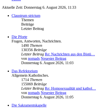
Aktuelle Zeit: Donnerstag 6. August 2026, 11:33
Claustrum strictum
Themen
Beiträge
Letzter Beitrag
Die Pforte
Fragen, Antworten, Nachrichten.
1490
Themen
130356
Beiträge
Letzter Beitrag
Re: Nachrichten aus den Bistü…
von
nomads
Neuester Beitrag
Donnerstag 6. August 2026, 11:03
Das Refektorium
Allgemein Katholisches.
1714
Themen
155069
Beiträge
Letzter Beitrag
Re: Homosexualität und kathol…
von
nomads
Neuester Beitrag
Donnerstag 6. August 2026, 11:05
Die Sakramentskapelle