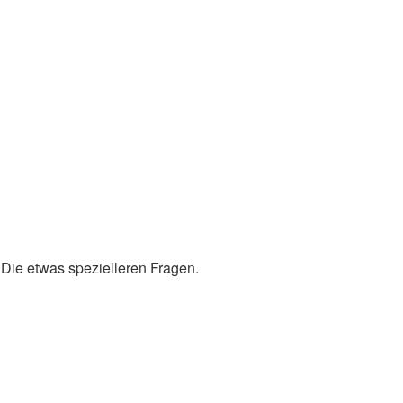
 Die etwas spezielleren Fragen.