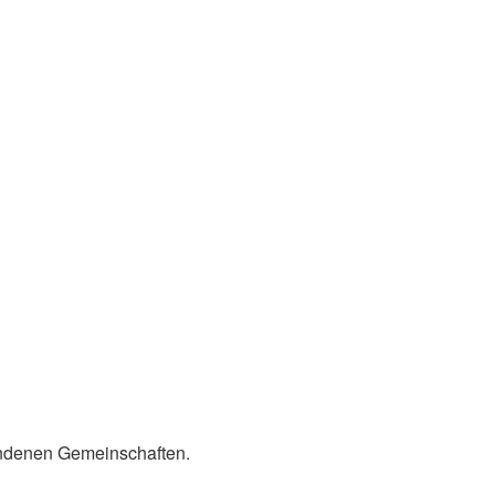
undenen Gemeinschaften.