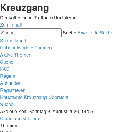
Kreuzgang
Der katholische Treffpunkt im Internet.
Zum Inhalt
Suche
Erweiterte Suche
Schnellzugriff
Unbeantwortete Themen
Aktive Themen
Suche
FAQ
Regeln
Anmelden
Registrieren
Hauptseite
Kreuzgang-Übersicht
Suche
Aktuelle Zeit: Sonntag 9. August 2026, 14:05
Claustrum strictum
Themen