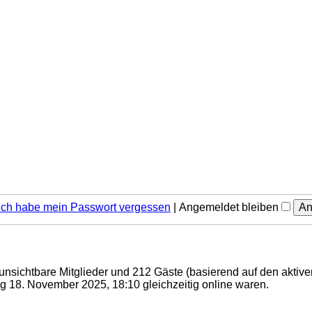
Ich habe mein Passwort vergessen
|
Angemeldet bleiben
0 unsichtbare Mitglieder und 212 Gäste (basierend auf den aktiv
 18. November 2025, 18:10 gleichzeitig online waren.