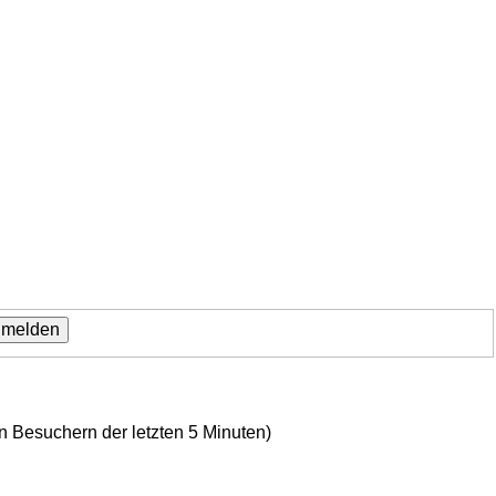
en Besuchern der letzten 5 Minuten)