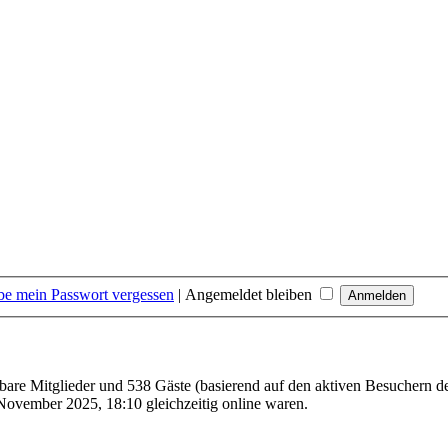
be mein Passwort vergessen
|
Angemeldet bleiben
htbare Mitglieder und 538 Gäste (basierend auf den aktiven Besuchern de
November 2025, 18:10 gleichzeitig online waren.