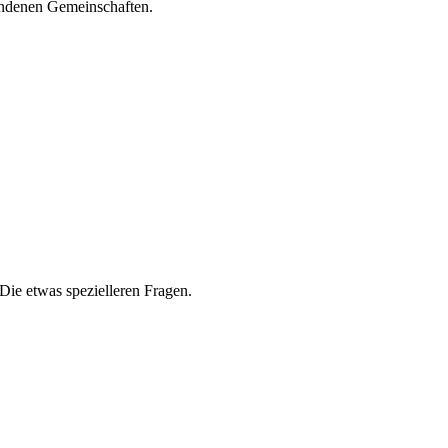
undenen Gemeinschaften.
Die etwas spezielleren Fragen.