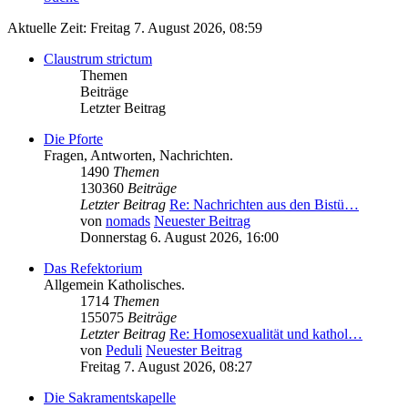
Aktuelle Zeit: Freitag 7. August 2026, 08:59
Claustrum strictum
Themen
Beiträge
Letzter Beitrag
Die Pforte
Fragen, Antworten, Nachrichten.
1490
Themen
130360
Beiträge
Letzter Beitrag
Re: Nachrichten aus den Bistü…
von
nomads
Neuester Beitrag
Donnerstag 6. August 2026, 16:00
Das Refektorium
Allgemein Katholisches.
1714
Themen
155075
Beiträge
Letzter Beitrag
Re: Homosexualität und kathol…
von
Peduli
Neuester Beitrag
Freitag 7. August 2026, 08:27
Die Sakramentskapelle