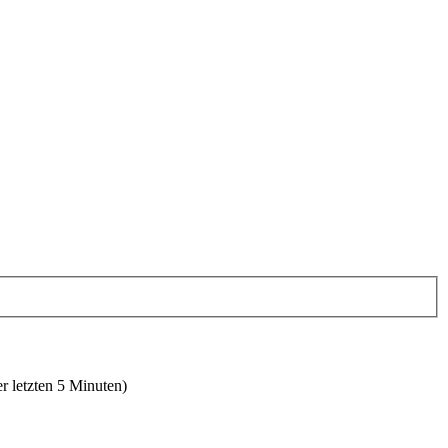
r letzten 5 Minuten)