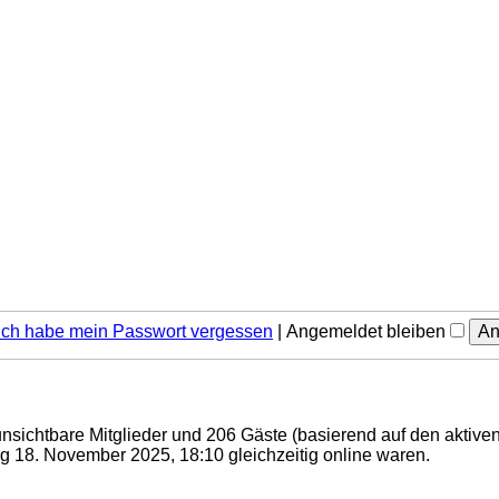
Ich habe mein Passwort vergessen
|
Angemeldet bleiben
 unsichtbare Mitglieder und 206 Gäste (basierend auf den aktive
 18. November 2025, 18:10 gleichzeitig online waren.