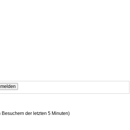
n Besuchern der letzten 5 Minuten)