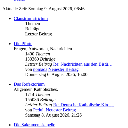
Aktuelle Zeit: Sonntag 9. August 2026, 06:46
Claustrum strictum
Themen
Beiträge
Letzter Beitrag
Die Pforte
Fragen, Antworten, Nachrichten.
1490
Themen
130360
Beiträge
Letzter Beitrag
Re: Nachrichten aus den Bistü…
von
nomads
Neuester Beitrag
Donnerstag 6. August 2026, 16:00
Das Refektorium
Allgemein Katholisches.
1714
Themen
155086
Beiträge
Letzter Beitrag
Re: Deutsche Katholische Kirc…
von
Peduli
Neuester Beitrag
Samstag 8. August 2026, 21:26
Die Sakramentskapelle