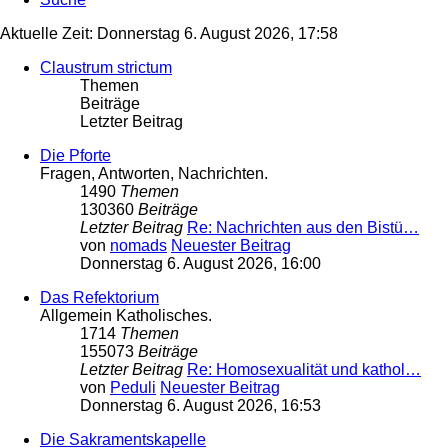
Aktuelle Zeit: Donnerstag 6. August 2026, 17:58
Claustrum strictum
Themen
Beiträge
Letzter Beitrag
Die Pforte
Fragen, Antworten, Nachrichten.
1490
Themen
130360
Beiträge
Letzter Beitrag
Re: Nachrichten aus den Bistü…
von
nomads
Neuester Beitrag
Donnerstag 6. August 2026, 16:00
Das Refektorium
Allgemein Katholisches.
1714
Themen
155073
Beiträge
Letzter Beitrag
Re: Homosexualität und kathol…
von
Peduli
Neuester Beitrag
Donnerstag 6. August 2026, 16:53
Die Sakramentskapelle