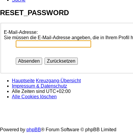
RESET_PASSWORD
E-Mail-Adresse:
Sie müssen die E-Mail-Adresse angeben, die in Ihrem Profil h
Hauptseite
Kreuzgang-Übersicht
Impressum & Datenschutz
Alle Zeiten sind
UTC+02:00
Alle Cookies löschen
Powered by
phpBB
® Forum Software © phpBB Limited