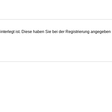
interlegt ist. Diese haben Sie bei der Registrierung angegeben 