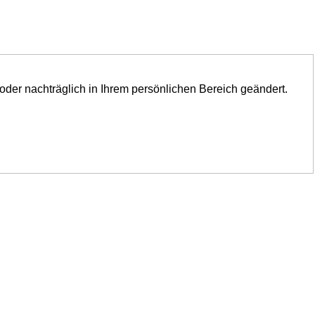
oder nachträglich in Ihrem persönlichen Bereich geändert.