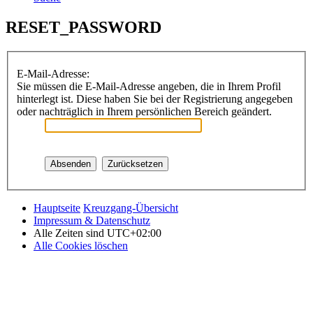
RESET_PASSWORD
E-Mail-Adresse:
Sie müssen die E-Mail-Adresse angeben, die in Ihrem Profil
hinterlegt ist. Diese haben Sie bei der Registrierung angegeben
oder nachträglich in Ihrem persönlichen Bereich geändert.
Hauptseite
Kreuzgang-Übersicht
Impressum & Datenschutz
Alle Zeiten sind
UTC+02:00
Alle Cookies löschen