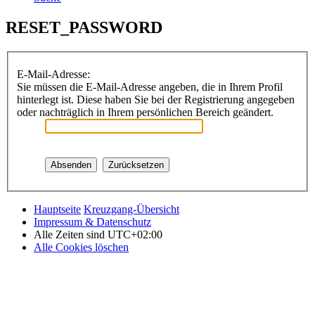
RESET_PASSWORD
E-Mail-Adresse:
Sie müssen die E-Mail-Adresse angeben, die in Ihrem Profil
hinterlegt ist. Diese haben Sie bei der Registrierung angegeben
oder nachträglich in Ihrem persönlichen Bereich geändert.
Hauptseite
Kreuzgang-Übersicht
Impressum & Datenschutz
Alle Zeiten sind
UTC+02:00
Alle Cookies löschen