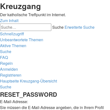
Kreuzgang
Der katholische Treffpunkt im Internet.
Zum Inhalt
Suche
Erweiterte Suche
Schnellzugriff
Unbeantwortete Themen
Aktive Themen
Suche
FAQ
Regeln
Anmelden
Registrieren
Hauptseite
Kreuzgang-Übersicht
Suche
RESET_PASSWORD
E-Mail-Adresse:
Sie müssen die E-Mail-Adresse angeben, die in Ihrem Profil