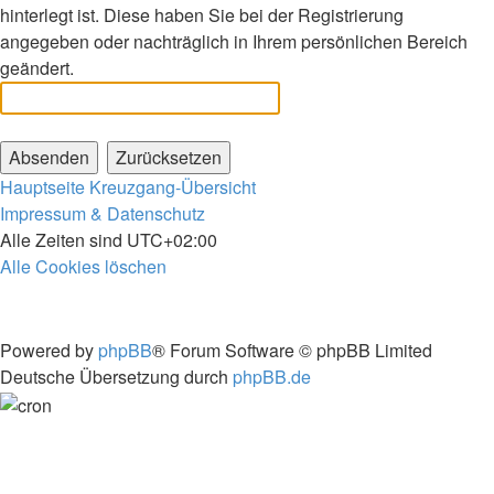
hinterlegt ist. Diese haben Sie bei der Registrierung
angegeben oder nachträglich in Ihrem persönlichen Bereich
geändert.
Hauptseite
Kreuzgang-Übersicht
Impressum & Datenschutz
Alle Zeiten sind
UTC+02:00
Alle Cookies löschen
Powered by
phpBB
® Forum Software © phpBB Limited
Deutsche Übersetzung durch
phpBB.de