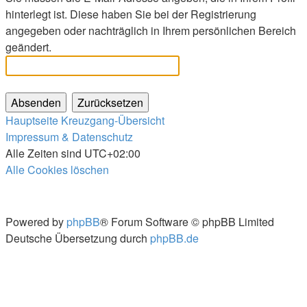
hinterlegt ist. Diese haben Sie bei der Registrierung
angegeben oder nachträglich in Ihrem persönlichen Bereich
geändert.
Hauptseite
Kreuzgang-Übersicht
Impressum & Datenschutz
Alle Zeiten sind
UTC+02:00
Alle Cookies löschen
Powered by
phpBB
® Forum Software © phpBB Limited
Deutsche Übersetzung durch
phpBB.de