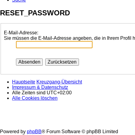
RESET_PASSWORD
E-Mail-Adresse:
Sie müssen die E-Mail-Adresse angeben, die in Ihrem Profil h
Hauptseite
Kreuzgang-Übersicht
Impressum & Datenschutz
Alle Zeiten sind
UTC+02:00
Alle Cookies löschen
Powered by
phpBB
® Forum Software © phpBB Limited