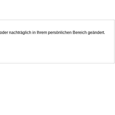
oder nachträglich in Ihrem persönlichen Bereich geändert.