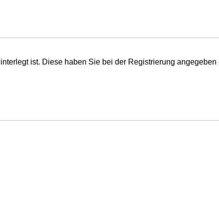
interlegt ist. Diese haben Sie bei der Registrierung angegeben 