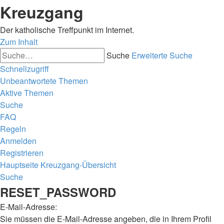
Kreuzgang
Der katholische Treffpunkt im Internet.
Zum Inhalt
Suche
Erweiterte Suche
Schnellzugriff
Unbeantwortete Themen
Aktive Themen
Suche
FAQ
Regeln
Anmelden
Registrieren
Hauptseite
Kreuzgang-Übersicht
Suche
RESET_PASSWORD
E-Mail-Adresse:
Sie müssen die E-Mail-Adresse angeben, die in Ihrem Profil