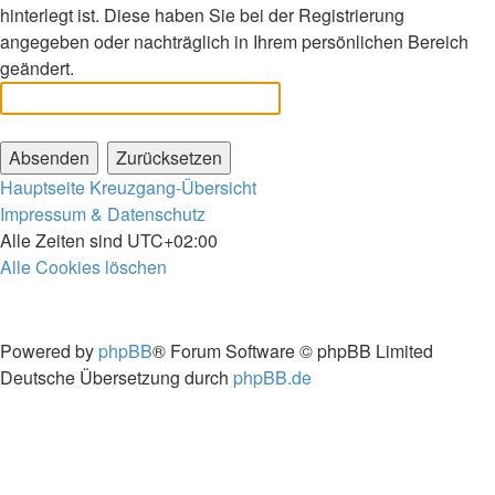
hinterlegt ist. Diese haben Sie bei der Registrierung
angegeben oder nachträglich in Ihrem persönlichen Bereich
geändert.
Hauptseite
Kreuzgang-Übersicht
Impressum & Datenschutz
Alle Zeiten sind
UTC+02:00
Alle Cookies löschen
Powered by
phpBB
® Forum Software © phpBB Limited
Deutsche Übersetzung durch
phpBB.de