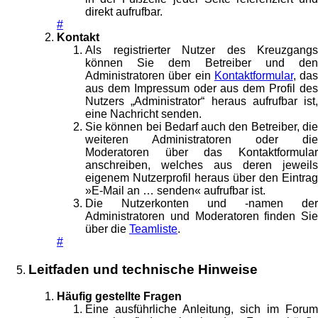
direkt aufrufbar.
#
Kontakt
Als registrierter Nutzer des Kreuzgangs
können Sie dem Betreiber und den
Administratoren über ein
Kontaktformular
, das
aus dem Impressum oder aus dem Profil des
Nutzers „Administrator“ heraus aufrufbar ist,
eine Nachricht senden.
Sie können bei Bedarf auch den Betreiber, die
weiteren Administratoren oder die
Moderatoren über das Kontaktformular
anschreiben, welches aus deren jeweils
eigenem Nutzerprofil heraus über den Eintrag
»E-Mail an … senden« aufrufbar ist.
Die Nutzerkonten und -namen der
Administratoren und Moderatoren finden Sie
über die
Teamliste
.
#
Leitfaden und technische Hinweise
Häufig gestellte Fragen
Eine ausführliche Anleitung, sich im Forum