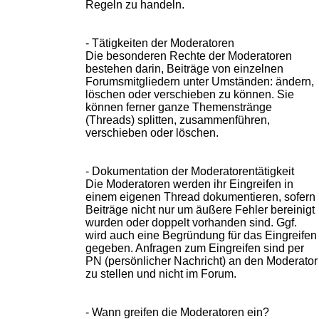
Regeln zu handeln.
- Tätigkeiten der Moderatoren
Die besonderen Rechte der Moderatoren
bestehen darin, Beiträge von einzelnen
Forumsmitgliedern unter Umständen: ändern,
löschen oder verschieben zu können. Sie
können ferner ganze Themenstränge
(Threads) splitten, zusammenführen,
verschieben oder löschen.
- Dokumentation der Moderatorentätigkeit
Die Moderatoren werden ihr Eingreifen in
einem eigenen Thread dokumentieren, sofern
Beiträge nicht nur um äußere Fehler bereinigt
wurden oder doppelt vorhanden sind. Ggf.
wird auch eine Begründung für das Eingreifen
gegeben. Anfragen zum Eingreifen sind per
PN (persönlicher Nachricht) an den Moderator
zu stellen und nicht im Forum.
- Wann greifen die Moderatoren ein?