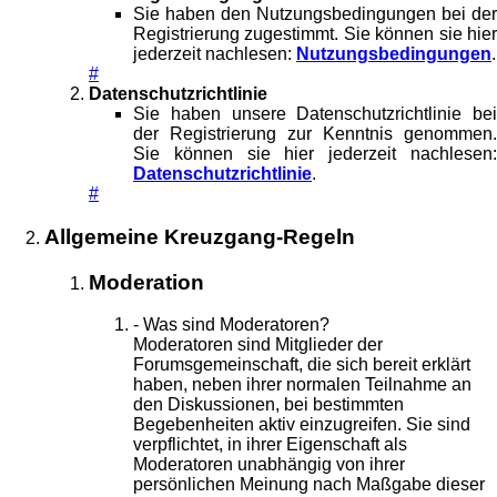
Sie haben den Nutzungsbedingungen bei der
Registrierung zugestimmt. Sie können sie hier
jederzeit nachlesen:
Nutzungsbedingungen
.
#
Datenschutzrichtlinie
Sie haben unsere Datenschutzrichtlinie bei
der Registrierung zur Kenntnis genommen.
Sie können sie hier jederzeit nachlesen:
Datenschutzrichtlinie
.
#
Allgemeine Kreuzgang-Regeln
Moderation
- Was sind Moderatoren?
Moderatoren sind Mitglieder der
Forumsgemeinschaft, die sich bereit erklärt
haben, neben ihrer normalen Teilnahme an
den Diskussionen, bei bestimmten
Begebenheiten aktiv einzugreifen. Sie sind
verpflichtet, in ihrer Eigenschaft als
Moderatoren unabhängig von ihrer
persönlichen Meinung nach Maßgabe dieser