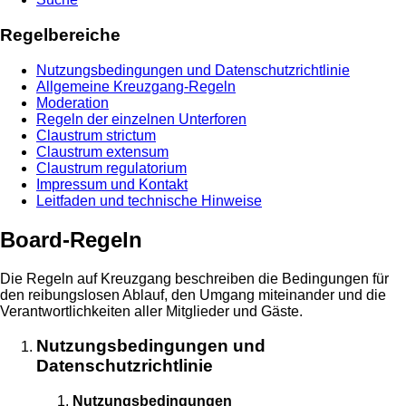
Regelbereiche
Nutzungsbedingungen und Datenschutzrichtlinie
Allgemeine Kreuzgang-Regeln
Moderation
Regeln der einzelnen Unterforen
Claustrum strictum
Claustrum extensum
Claustrum regulatorium
Impressum und Kontakt
Leitfaden und technische Hinweise
Board-Regeln
Die Regeln auf Kreuzgang beschreiben die Bedingungen für
den reibungslosen Ablauf, den Umgang miteinander und die
Verantwortlichkeiten aller Mitglieder und Gäste.
Nutzungsbedingungen und
Datenschutzrichtlinie
Nutzungsbedingungen