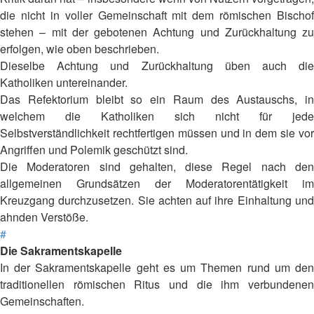
die nicht in voller Gemeinschaft mit dem römischen Bischof
stehen – mit der gebotenen Achtung und Zurückhaltung zu
erfolgen, wie oben beschrieben.
Dieselbe Achtung und Zurückhaltung üben auch die
Katholiken untereinander.
Das Refektorium bleibt so ein Raum des Austauschs, in
welchem die Katholiken sich nicht für jede
Selbstverständlichkeit rechtfertigen müssen und in dem sie vor
Angriffen und Polemik geschützt sind.
Die Moderatoren sind gehalten, diese Regel nach den
allgemeinen Grundsätzen der Moderatorentätigkeit im
Kreuzgang durchzusetzen. Sie achten auf ihre Einhaltung und
ahnden Verstöße.
#
Die Sakramentskapelle
In der Sakramentskapelle geht es um Themen rund um den
traditionellen römischen Ritus und die ihm verbundenen
Gemeinschaften.