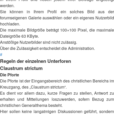
werden.
Sie können in Ihrem Profil ein solches Bild aus der
forumseigenen Galerie auswählen oder ein eigenes Nutzerbild
hochladen.
Die maximale Bildgröße beträgt 100×100 Pixel, die maximale
Dateigröße 63 KByte.
Anstößige Nutzerbilder sind nicht zulässig.
Über die Zulässigkeit entscheidet die Administration.
#
Regeln der einzelnen Unterforen
Claustrum strictum
Die Pforte
Die Pforte ist der Eingangsbereich des christlichen Bereichs im
Kreuzgang, des „Claustrum strictum“.
Es dient vor allem dazu, kurze Fragen zu stellen, Antwort zu
erhalten und Mitteilungen loszuwerden, sofern Bezug zum
christlichen Generalthema besteht.
Hier sollen keine langatmigen Diskussionen geführt, sondern