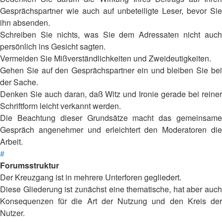
Gesprächspartner wie auch auf unbeteiligte Leser, bevor Sie
ihn absenden.
Schreiben Sie nichts, was Sie dem Adressaten nicht auch
persönlich ins Gesicht sagten.
Vermeiden Sie Mißverständlichkeiten und Zweideutigkeiten.
Gehen Sie auf den Gesprächspartner ein und bleiben Sie bei
der Sache.
Denken Sie auch daran, daß Witz und Ironie gerade bei reiner
Schriftform leicht verkannt werden.
Die Beachtung dieser Grundsätze macht das gemeinsame
Gespräch angenehmer und erleichtert den Moderatoren die
Arbeit.
#
Forumsstruktur
Der Kreuzgang ist in mehrere Unterforen gegliedert.
Diese Gliederung ist zunächst eine thematische, hat aber auch
Konsequenzen für die Art der Nutzung und den Kreis der
Nutzer.