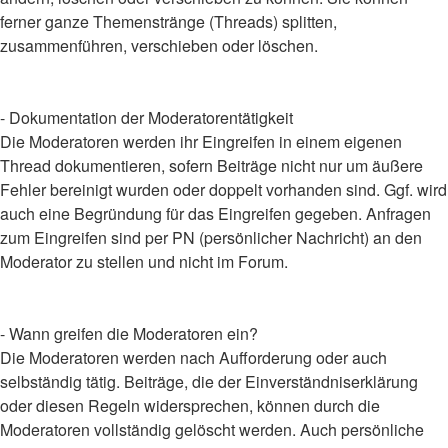
ferner ganze Themenstränge (Threads) splitten,
zusammenführen, verschieben oder löschen.
- Dokumentation der Moderatorentätigkeit
Die Moderatoren werden ihr Eingreifen in einem eigenen
Thread dokumentieren, sofern Beiträge nicht nur um äußere
Fehler bereinigt wurden oder doppelt vorhanden sind. Ggf. wird
auch eine Begründung für das Eingreifen gegeben. Anfragen
zum Eingreifen sind per PN (persönlicher Nachricht) an den
Moderator zu stellen und nicht im Forum.
- Wann greifen die Moderatoren ein?
Die Moderatoren werden nach Aufforderung oder auch
selbständig tätig. Beiträge, die der Einverständniserklärung
oder diesen Regeln widersprechen, können durch die
Moderatoren vollständig gelöscht werden. Auch persönliche