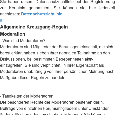
Sie haben unsere Datenschutzrichtlinie bei der Registrierung
zur Kenntnis genommen. Sie können sie hier jederzeit
nachlesen:
Datenschutzrichtlinie
.
#
Allgemeine Kreuzgang-Regeln
Moderation
- Was sind Moderatoren?
Moderatoren sind Mitglieder der Forumsgemeinschaft, die sich
bereit erklärt haben, neben ihrer normalen Teilnahme an den
Diskussionen, bei bestimmten Begebenheiten aktiv
einzugreifen. Sie sind verpflichtet, in ihrer Eigenschaft als
Moderatoren unabhängig von ihrer persönlichen Meinung nach
Maßgabe dieser Regeln zu handeln.
- Tätigkeiten der Moderatoren
Die besonderen Rechte der Moderatoren bestehen darin,
Beiträge von einzelnen Forumsmitgliedern unter Umständen:
ändern, löschen oder verschieben zu können. Sie können