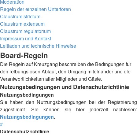
Moderation
Regeln der einzelnen Unterforen
Claustrum strictum
Claustrum extensum
Claustrum regulatorium
Impressum und Kontakt
Leitfaden und technische Hinweise
Board-Regeln
Die Regeln auf Kreuzgang beschreiben die Bedingungen für
den reibungslosen Ablauf, den Umgang miteinander und die
Verantwortlichkeiten aller Mitglieder und Gäste.
Nutzungsbedingungen und Datenschutzrichtlinie
Nutzungsbedingungen
Sie haben den Nutzungsbedingungen bei der Registrierung
zugestimmt. Sie können sie hier jederzeit nachlesen:
Nutzungsbedingungen
.
#
Datenschutzrichtlinie