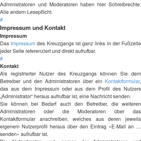
Administratoren und Moderatoren haben hier Schreibrechte.
Alle andern Lesepflicht.
#
Impressum und Kontakt
Impressum
Das
Impressum
des Kreuzgangs ist ganz links in der Fußzeil
jeder Seite referenziert und direkt aufrufbar.
#
Kontakt
Als registrierter Nutzer des Kreuzgangs können Sie dem
Betreiber und den Administratoren über ein
Kontaktformular
,
das aus dem Impressum oder aus dem Profil des Nutzers
„Administrator“ heraus aufrufbar ist, eine Nachricht senden.
Sie können bei Bedarf auch den Betreiber, die weiteren
Administratoren oder die Moderatoren über das
Kontaktformular anschreiben, welches aus deren jeweils
eigenem Nutzerprofil heraus über den Eintrag »E-Mail an …
senden« aufrufbar ist.