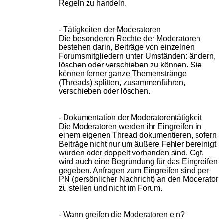
Regeln zu handeln.
- Tätigkeiten der Moderatoren
Die besonderen Rechte der Moderatoren
bestehen darin, Beiträge von einzelnen
Forumsmitgliedern unter Umständen: ändern,
löschen oder verschieben zu können. Sie
können ferner ganze Themenstränge
(Threads) splitten, zusammenführen,
verschieben oder löschen.
- Dokumentation der Moderatorentätigkeit
Die Moderatoren werden ihr Eingreifen in
einem eigenen Thread dokumentieren, sofern
Beiträge nicht nur um äußere Fehler bereinigt
wurden oder doppelt vorhanden sind. Ggf.
wird auch eine Begründung für das Eingreifen
gegeben. Anfragen zum Eingreifen sind per
PN (persönlicher Nachricht) an den Moderator
zu stellen und nicht im Forum.
- Wann greifen die Moderatoren ein?