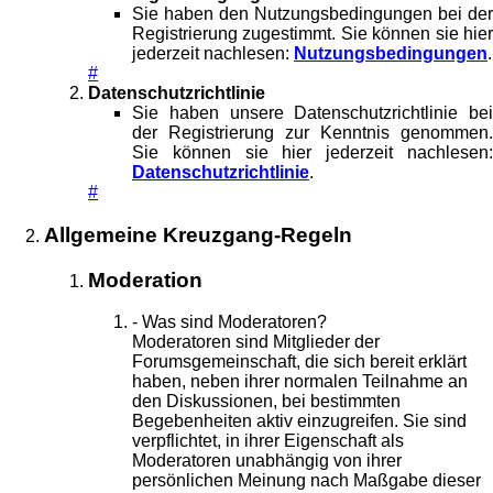
Sie haben den Nutzungsbedingungen bei der
Registrierung zugestimmt. Sie können sie hier
jederzeit nachlesen:
Nutzungsbedingungen
.
#
Datenschutzrichtlinie
Sie haben unsere Datenschutzrichtlinie bei
der Registrierung zur Kenntnis genommen.
Sie können sie hier jederzeit nachlesen:
Datenschutzrichtlinie
.
#
Allgemeine Kreuzgang-Regeln
Moderation
- Was sind Moderatoren?
Moderatoren sind Mitglieder der
Forumsgemeinschaft, die sich bereit erklärt
haben, neben ihrer normalen Teilnahme an
den Diskussionen, bei bestimmten
Begebenheiten aktiv einzugreifen. Sie sind
verpflichtet, in ihrer Eigenschaft als
Moderatoren unabhängig von ihrer
persönlichen Meinung nach Maßgabe dieser