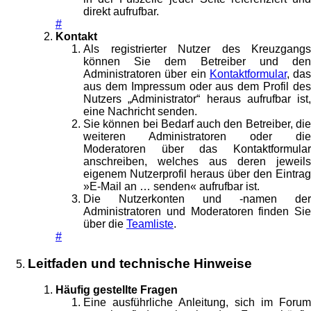
direkt aufrufbar.
#
Kontakt
Als registrierter Nutzer des Kreuzgangs
können Sie dem Betreiber und den
Administratoren über ein
Kontaktformular
, das
aus dem Impressum oder aus dem Profil des
Nutzers „Administrator“ heraus aufrufbar ist,
eine Nachricht senden.
Sie können bei Bedarf auch den Betreiber, die
weiteren Administratoren oder die
Moderatoren über das Kontaktformular
anschreiben, welches aus deren jeweils
eigenem Nutzerprofil heraus über den Eintrag
»E-Mail an … senden« aufrufbar ist.
Die Nutzerkonten und -namen der
Administratoren und Moderatoren finden Sie
über die
Teamliste
.
#
Leitfaden und technische Hinweise
Häufig gestellte Fragen
Eine ausführliche Anleitung, sich im Forum