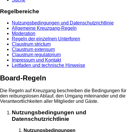
Regelbereiche
Nutzungsbedingungen und Datenschutzrichtlinie
Allgemeine Kreuzgang-Regeln
Moderation
Regeln der einzelnen Unterforen
Claustrum strictum
Claustrum extensum
Claustrum regulatorium
Impressum und Kontakt
Leitfaden und technische Hinweise
Board-Regeln
Die Regeln auf Kreuzgang beschreiben die Bedingungen für
den reibungslosen Ablauf, den Umgang miteinander und die
Verantwortlichkeiten aller Mitglieder und Gäste.
Nutzungsbedingungen und
Datenschutzrichtlinie
Nutzungsbedingungen