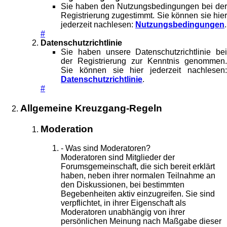
Sie haben den Nutzungsbedingungen bei der
Registrierung zugestimmt. Sie können sie hier
jederzeit nachlesen:
Nutzungsbedingungen
.
#
Datenschutzrichtlinie
Sie haben unsere Datenschutzrichtlinie bei
der Registrierung zur Kenntnis genommen.
Sie können sie hier jederzeit nachlesen:
Datenschutzrichtlinie
.
#
Allgemeine Kreuzgang-Regeln
Moderation
- Was sind Moderatoren?
Moderatoren sind Mitglieder der
Forumsgemeinschaft, die sich bereit erklärt
haben, neben ihrer normalen Teilnahme an
den Diskussionen, bei bestimmten
Begebenheiten aktiv einzugreifen. Sie sind
verpflichtet, in ihrer Eigenschaft als
Moderatoren unabhängig von ihrer
persönlichen Meinung nach Maßgabe dieser