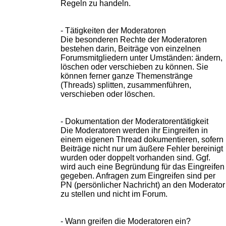
Regeln zu handeln.
- Tätigkeiten der Moderatoren
Die besonderen Rechte der Moderatoren
bestehen darin, Beiträge von einzelnen
Forumsmitgliedern unter Umständen: ändern,
löschen oder verschieben zu können. Sie
können ferner ganze Themenstränge
(Threads) splitten, zusammenführen,
verschieben oder löschen.
- Dokumentation der Moderatorentätigkeit
Die Moderatoren werden ihr Eingreifen in
einem eigenen Thread dokumentieren, sofern
Beiträge nicht nur um äußere Fehler bereinigt
wurden oder doppelt vorhanden sind. Ggf.
wird auch eine Begründung für das Eingreifen
gegeben. Anfragen zum Eingreifen sind per
PN (persönlicher Nachricht) an den Moderator
zu stellen und nicht im Forum.
- Wann greifen die Moderatoren ein?