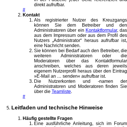
direkt aufrufbar.
#
Kontakt
Als registrierter Nutzer des Kreuzgangs
können Sie dem Betreiber und den
Administratoren über ein
Kontaktformular
, das
aus dem Impressum oder aus dem Profil des
Nutzers „Administrator“ heraus aufrufbar ist,
eine Nachricht senden.
Sie können bei Bedarf auch den Betreiber, die
weiteren Administratoren oder die
Moderatoren über das Kontaktformular
anschreiben, welches aus deren jeweils
eigenem Nutzerprofil heraus über den Eintrag
»E-Mail an … senden« aufrufbar ist.
Die Nutzerkonten und -namen der
Administratoren und Moderatoren finden Sie
über die
Teamliste
.
#
Leitfaden und technische Hinweise
Häufig gestellte Fragen
Eine ausführliche Anleitung, sich im Forum