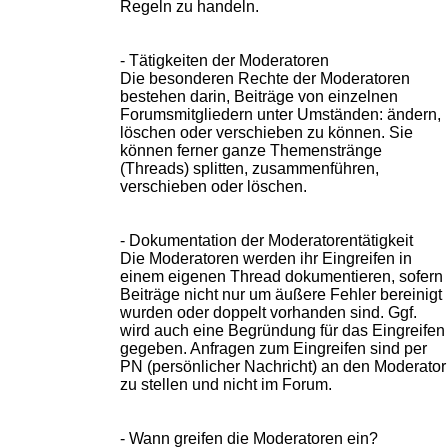
Regeln zu handeln.
- Tätigkeiten der Moderatoren
Die besonderen Rechte der Moderatoren
bestehen darin, Beiträge von einzelnen
Forumsmitgliedern unter Umständen: ändern,
löschen oder verschieben zu können. Sie
können ferner ganze Themenstränge
(Threads) splitten, zusammenführen,
verschieben oder löschen.
- Dokumentation der Moderatorentätigkeit
Die Moderatoren werden ihr Eingreifen in
einem eigenen Thread dokumentieren, sofern
Beiträge nicht nur um äußere Fehler bereinigt
wurden oder doppelt vorhanden sind. Ggf.
wird auch eine Begründung für das Eingreifen
gegeben. Anfragen zum Eingreifen sind per
PN (persönlicher Nachricht) an den Moderator
zu stellen und nicht im Forum.
- Wann greifen die Moderatoren ein?