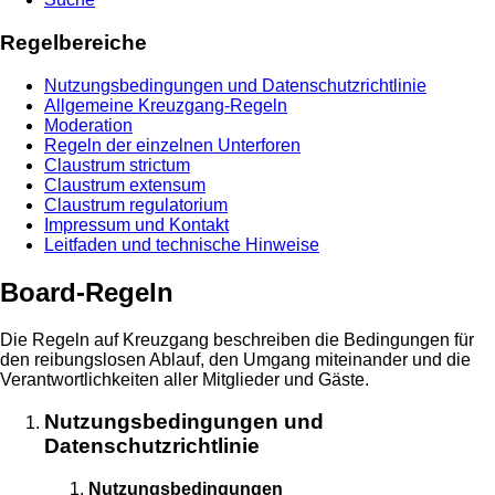
Regelbereiche
Nutzungsbedingungen und Datenschutzrichtlinie
Allgemeine Kreuzgang-Regeln
Moderation
Regeln der einzelnen Unterforen
Claustrum strictum
Claustrum extensum
Claustrum regulatorium
Impressum und Kontakt
Leitfaden und technische Hinweise
Board-Regeln
Die Regeln auf Kreuzgang beschreiben die Bedingungen für
den reibungslosen Ablauf, den Umgang miteinander und die
Verantwortlichkeiten aller Mitglieder und Gäste.
Nutzungsbedingungen und
Datenschutzrichtlinie
Nutzungsbedingungen