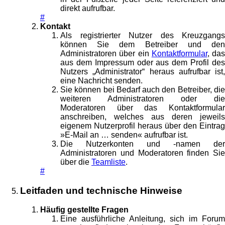
direkt aufrufbar.
#
Kontakt
Als registrierter Nutzer des Kreuzgangs
können Sie dem Betreiber und den
Administratoren über ein
Kontaktformular
, das
aus dem Impressum oder aus dem Profil des
Nutzers „Administrator“ heraus aufrufbar ist,
eine Nachricht senden.
Sie können bei Bedarf auch den Betreiber, die
weiteren Administratoren oder die
Moderatoren über das Kontaktformular
anschreiben, welches aus deren jeweils
eigenem Nutzerprofil heraus über den Eintrag
»E-Mail an … senden« aufrufbar ist.
Die Nutzerkonten und -namen der
Administratoren und Moderatoren finden Sie
über die
Teamliste
.
#
Leitfaden und technische Hinweise
Häufig gestellte Fragen
Eine ausführliche Anleitung, sich im Forum