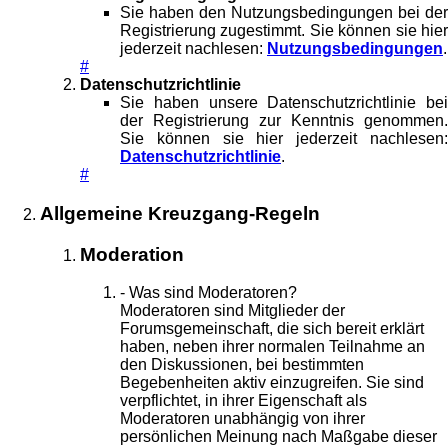
Sie haben den Nutzungsbedingungen bei der
Registrierung zugestimmt. Sie können sie hier
jederzeit nachlesen:
Nutzungsbedingungen
.
#
Datenschutzrichtlinie
Sie haben unsere Datenschutzrichtlinie bei
der Registrierung zur Kenntnis genommen.
Sie können sie hier jederzeit nachlesen:
Datenschutzrichtlinie
.
#
Allgemeine Kreuzgang-Regeln
Moderation
- Was sind Moderatoren?
Moderatoren sind Mitglieder der
Forumsgemeinschaft, die sich bereit erklärt
haben, neben ihrer normalen Teilnahme an
den Diskussionen, bei bestimmten
Begebenheiten aktiv einzugreifen. Sie sind
verpflichtet, in ihrer Eigenschaft als
Moderatoren unabhängig von ihrer
persönlichen Meinung nach Maßgabe dieser