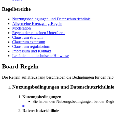
Regelbereiche
Nutzungsbedingungen und Datenschutzrichtlinie
Allgemeine Kreuzgang-Regeln
Moderation
Regeln der einzelnen Unterforen
Claustrum strictum
Claustrum extensum
Claustrum regulatorium
Impressum und Kontakt
Leitfaden und technische Hinweise
Board-Regeln
Die Regeln auf Kreuzgang beschreiben die Bedingungen für den reibu
Nutzungsbedingungen und Datenschutzrichtlinie
Nutzungsbedingungen
Sie haben den Nutzungsbedingungen bei der Regist
#
Datenschutzrichtlinie