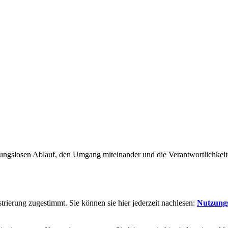
ngslosen Ablauf, den Umgang miteinander und die Verantwortlichkeite
rierung zugestimmt. Sie können sie hier jederzeit nachlesen:
Nutzung