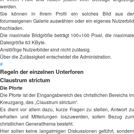
werden.
Sie können in Ihrem Profil ein solches Bild aus der
forumseigenen Galerie auswählen oder ein eigenes Nutzerbild
hochladen.
Die maximale Bildgröße beträgt 100×100 Pixel, die maximale
Dateigröße 63 KByte.
Anstößige Nutzerbilder sind nicht zulässig.
Über die Zulässigkeit entscheidet die Administration.
#
Regeln der einzelnen Unterforen
Claustrum strictum
Die Pforte
Die Pforte ist der Eingangsbereich des christlichen Bereichs im
Kreuzgang, des „Claustrum strictum“.
Es dient vor allem dazu, kurze Fragen zu stellen, Antwort zu
erhalten und Mitteilungen loszuwerden, sofern Bezug zum
christlichen Generalthema besteht.
Hier sollen keine langatmigen Diskussionen geführt, sondern