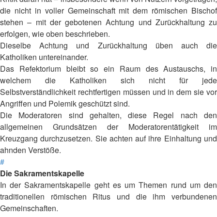
die nicht in voller Gemeinschaft mit dem römischen Bischof
stehen – mit der gebotenen Achtung und Zurückhaltung zu
erfolgen, wie oben beschrieben.
Dieselbe Achtung und Zurückhaltung üben auch die
Katholiken untereinander.
Das Refektorium bleibt so ein Raum des Austauschs, in
welchem die Katholiken sich nicht für jede
Selbstverständlichkeit rechtfertigen müssen und in dem sie vor
Angriffen und Polemik geschützt sind.
Die Moderatoren sind gehalten, diese Regel nach den
allgemeinen Grundsätzen der Moderatorentätigkeit im
Kreuzgang durchzusetzen. Sie achten auf ihre Einhaltung und
ahnden Verstöße.
#
Die Sakramentskapelle
In der Sakramentskapelle geht es um Themen rund um den
traditionellen römischen Ritus und die ihm verbundenen
Gemeinschaften.