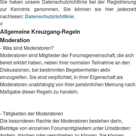
Sie haben unsere Datenschutzrichtlinie bei der Registrierung
zur Kenntnis genommen. Sie können sie hier jederzeit
nachlesen:
Datenschutzrichtlinie
.
#
Allgemeine Kreuzgang-Regeln
Moderation
- Was sind Moderatoren?
Moderatoren sind Mitglieder der Forumsgemeinschaft, die sich
bereit erklärt haben, neben ihrer normalen Teilnahme an den
Diskussionen, bei bestimmten Begebenheiten aktiv
einzugreifen. Sie sind verpflichtet, in ihrer Eigenschaft als
Moderatoren unabhängig von ihrer persönlichen Meinung nach
Maßgabe dieser Regeln zu handeln.
- Tätigkeiten der Moderatoren
Die besonderen Rechte der Moderatoren bestehen darin,
Beiträge von einzelnen Forumsmitgliedern unter Umständen:
ändern, löschen oder verschieben zu können. Sie können