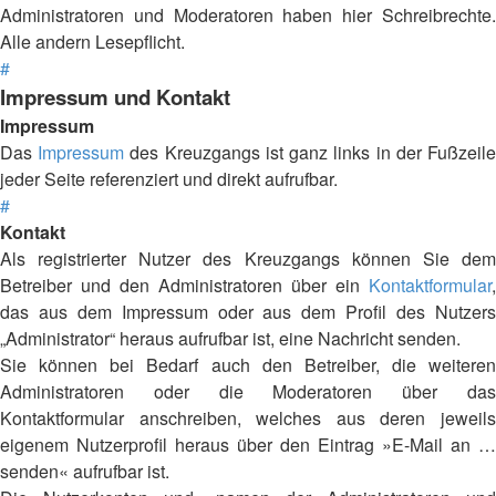
Administratoren und Moderatoren haben hier Schreibrechte.
Alle andern Lesepflicht.
#
Impressum und Kontakt
Impressum
Das
Impressum
des Kreuzgangs ist ganz links in der Fußzeil
jeder Seite referenziert und direkt aufrufbar.
#
Kontakt
Als registrierter Nutzer des Kreuzgangs können Sie dem
Betreiber und den Administratoren über ein
Kontaktformular
,
das aus dem Impressum oder aus dem Profil des Nutzers
„Administrator“ heraus aufrufbar ist, eine Nachricht senden.
Sie können bei Bedarf auch den Betreiber, die weiteren
Administratoren oder die Moderatoren über das
Kontaktformular anschreiben, welches aus deren jeweils
eigenem Nutzerprofil heraus über den Eintrag »E-Mail an …
senden« aufrufbar ist.