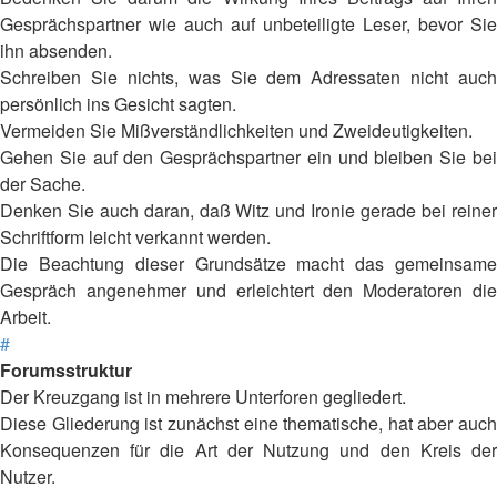
Gesprächspartner wie auch auf unbeteiligte Leser, bevor Sie
ihn absenden.
Schreiben Sie nichts, was Sie dem Adressaten nicht auch
persönlich ins Gesicht sagten.
Vermeiden Sie Mißverständlichkeiten und Zweideutigkeiten.
Gehen Sie auf den Gesprächspartner ein und bleiben Sie bei
der Sache.
Denken Sie auch daran, daß Witz und Ironie gerade bei reiner
Schriftform leicht verkannt werden.
Die Beachtung dieser Grundsätze macht das gemeinsame
Gespräch angenehmer und erleichtert den Moderatoren die
Arbeit.
#
Forumsstruktur
Der Kreuzgang ist in mehrere Unterforen gegliedert.
Diese Gliederung ist zunächst eine thematische, hat aber auch
Konsequenzen für die Art der Nutzung und den Kreis der
Nutzer.