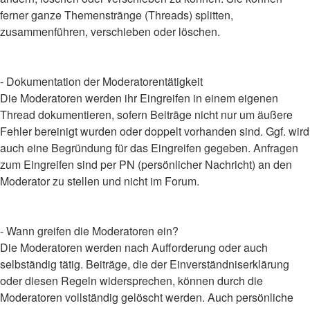
ferner ganze Themenstränge (Threads) splitten,
zusammenführen, verschieben oder löschen.
- Dokumentation der Moderatorentätigkeit
Die Moderatoren werden ihr Eingreifen in einem eigenen
Thread dokumentieren, sofern Beiträge nicht nur um äußere
Fehler bereinigt wurden oder doppelt vorhanden sind. Ggf. wird
auch eine Begründung für das Eingreifen gegeben. Anfragen
zum Eingreifen sind per PN (persönlicher Nachricht) an den
Moderator zu stellen und nicht im Forum.
- Wann greifen die Moderatoren ein?
Die Moderatoren werden nach Aufforderung oder auch
selbständig tätig. Beiträge, die der Einverständniserklärung
oder diesen Regeln widersprechen, können durch die
Moderatoren vollständig gelöscht werden. Auch persönliche