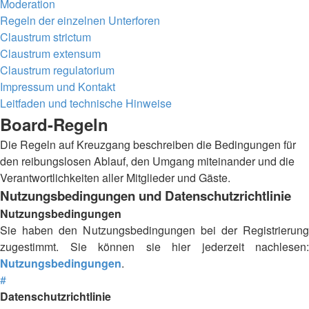
Moderation
Regeln der einzelnen Unterforen
Claustrum strictum
Claustrum extensum
Claustrum regulatorium
Impressum und Kontakt
Leitfaden und technische Hinweise
Board-Regeln
Die Regeln auf Kreuzgang beschreiben die Bedingungen für
den reibungslosen Ablauf, den Umgang miteinander und die
Verantwortlichkeiten aller Mitglieder und Gäste.
Nutzungsbedingungen und Datenschutzrichtlinie
Nutzungsbedingungen
Sie haben den Nutzungsbedingungen bei der Registrierung
zugestimmt. Sie können sie hier jederzeit nachlesen:
Nutzungsbedingungen
.
#
Datenschutzrichtlinie