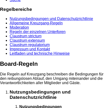
Regelbereiche
Nutzungsbedingungen und Datenschutzrichtlinie
Allgemeine Kreuzgang-Regeln
Moderation
Regeln der einzelnen Unterforen
Claustrum strictum
Claustrum extensum
Claustrum regulatorium
Impressum und Kontakt
Leitfaden und technische Hinweise
Board-Regeln
Die Regeln auf Kreuzgang beschreiben die Bedingungen für
den reibungslosen Ablauf, den Umgang miteinander und die
Verantwortlichkeiten aller Mitglieder und Gäste.
Nutzungsbedingungen und
Datenschutzrichtlinie
Nutzungsbedingungen