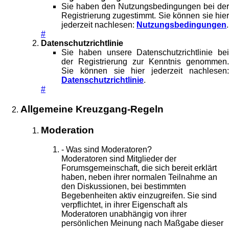
Sie haben den Nutzungsbedingungen bei der
Registrierung zugestimmt. Sie können sie hier
jederzeit nachlesen:
Nutzungsbedingungen
.
#
Datenschutzrichtlinie
Sie haben unsere Datenschutzrichtlinie bei
der Registrierung zur Kenntnis genommen.
Sie können sie hier jederzeit nachlesen:
Datenschutzrichtlinie
.
#
Allgemeine Kreuzgang-Regeln
Moderation
- Was sind Moderatoren?
Moderatoren sind Mitglieder der
Forumsgemeinschaft, die sich bereit erklärt
haben, neben ihrer normalen Teilnahme an
den Diskussionen, bei bestimmten
Begebenheiten aktiv einzugreifen. Sie sind
verpflichtet, in ihrer Eigenschaft als
Moderatoren unabhängig von ihrer
persönlichen Meinung nach Maßgabe dieser