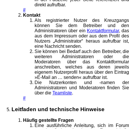
direkt aufrufbar.
#
Kontakt
Als registrierter Nutzer des Kreuzgangs
können Sie dem Betreiber und den
Administratoren über ein
Kontaktformular
, das
aus dem Impressum oder aus dem Profil des
Nutzers „Administrator“ heraus aufrufbar ist,
eine Nachricht senden.
Sie können bei Bedarf auch den Betreiber, die
weiteren Administratoren oder die
Moderatoren über das Kontaktformular
anschreiben, welches aus deren jeweils
eigenem Nutzerprofil heraus über den Eintrag
»E-Mail an … senden« aufrufbar ist.
Die Nutzerkonten und -namen der
Administratoren und Moderatoren finden Sie
über die
Teamliste
.
#
Leitfaden und technische Hinweise
Häufig gestellte Fragen
Eine ausführliche Anleitung, sich im Forum