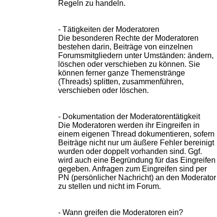
Regeln zu handeln.
- Tätigkeiten der Moderatoren
Die besonderen Rechte der Moderatoren
bestehen darin, Beiträge von einzelnen
Forumsmitgliedern unter Umständen: ändern,
löschen oder verschieben zu können. Sie
können ferner ganze Themenstränge
(Threads) splitten, zusammenführen,
verschieben oder löschen.
- Dokumentation der Moderatorentätigkeit
Die Moderatoren werden ihr Eingreifen in
einem eigenen Thread dokumentieren, sofern
Beiträge nicht nur um äußere Fehler bereinigt
wurden oder doppelt vorhanden sind. Ggf.
wird auch eine Begründung für das Eingreifen
gegeben. Anfragen zum Eingreifen sind per
PN (persönlicher Nachricht) an den Moderator
zu stellen und nicht im Forum.
- Wann greifen die Moderatoren ein?