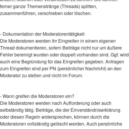
ferner ganze Themenstränge (Threads) splitten,
zusammenführen, verschieben oder löschen.
- Dokumentation der Moderatorentätigkeit
Die Moderatoren werden ihr Eingreifen in einem eigenen
Thread dokumentieren, sofern Beiträge nicht nur um äußere
Fehler bereinigt wurden oder doppelt vorhanden sind. Ggf. wird
auch eine Begründung für das Eingreifen gegeben. Anfragen
zum Eingreifen sind per PN (persönlicher Nachricht) an den
Moderator zu stellen und nicht im Forum.
- Wann greifen die Moderatoren ein?
Die Moderatoren werden nach Aufforderung oder auch
selbständig tätig. Beiträge, die der Einverständniserklärung
oder diesen Regeln widersprechen, können durch die
Moderatoren vollständig gelöscht werden. Auch persönliche