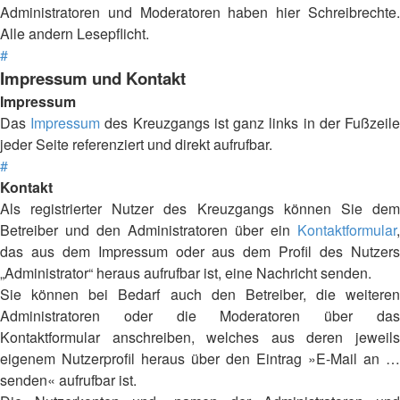
Administratoren und Moderatoren haben hier Schreibrechte.
Alle andern Lesepflicht.
#
Impressum und Kontakt
Impressum
Das
Impressum
des Kreuzgangs ist ganz links in der Fußzeil
jeder Seite referenziert und direkt aufrufbar.
#
Kontakt
Als registrierter Nutzer des Kreuzgangs können Sie dem
Betreiber und den Administratoren über ein
Kontaktformular
,
das aus dem Impressum oder aus dem Profil des Nutzers
„Administrator“ heraus aufrufbar ist, eine Nachricht senden.
Sie können bei Bedarf auch den Betreiber, die weiteren
Administratoren oder die Moderatoren über das
Kontaktformular anschreiben, welches aus deren jeweils
eigenem Nutzerprofil heraus über den Eintrag »E-Mail an …
senden« aufrufbar ist.