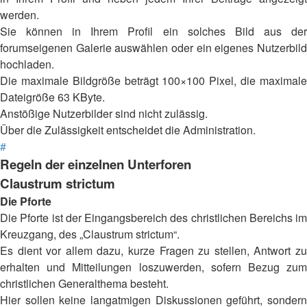
werden.
Sie können in Ihrem Profil ein solches Bild aus der
forumseigenen Galerie auswählen oder ein eigenes Nutzerbild
hochladen.
Die maximale Bildgröße beträgt 100×100 Pixel, die maximale
Dateigröße 63 KByte.
Anstößige Nutzerbilder sind nicht zulässig.
Über die Zulässigkeit entscheidet die Administration.
#
Regeln der einzelnen Unterforen
Claustrum strictum
Die Pforte
Die Pforte ist der Eingangsbereich des christlichen Bereichs im
Kreuzgang, des „Claustrum strictum“.
Es dient vor allem dazu, kurze Fragen zu stellen, Antwort zu
erhalten und Mitteilungen loszuwerden, sofern Bezug zum
christlichen Generalthema besteht.
Hier sollen keine langatmigen Diskussionen geführt, sondern