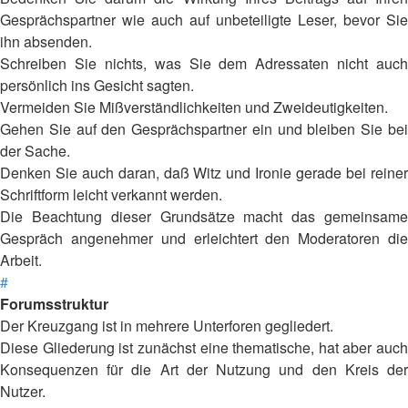
Gesprächspartner wie auch auf unbeteiligte Leser, bevor Sie
ihn absenden.
Schreiben Sie nichts, was Sie dem Adressaten nicht auch
persönlich ins Gesicht sagten.
Vermeiden Sie Mißverständlichkeiten und Zweideutigkeiten.
Gehen Sie auf den Gesprächspartner ein und bleiben Sie bei
der Sache.
Denken Sie auch daran, daß Witz und Ironie gerade bei reiner
Schriftform leicht verkannt werden.
Die Beachtung dieser Grundsätze macht das gemeinsame
Gespräch angenehmer und erleichtert den Moderatoren die
Arbeit.
#
Forumsstruktur
Der Kreuzgang ist in mehrere Unterforen gegliedert.
Diese Gliederung ist zunächst eine thematische, hat aber auch
Konsequenzen für die Art der Nutzung und den Kreis der
Nutzer.