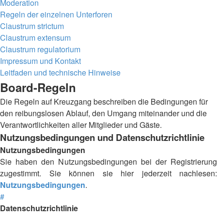
Moderation
Regeln der einzelnen Unterforen
Claustrum strictum
Claustrum extensum
Claustrum regulatorium
Impressum und Kontakt
Leitfaden und technische Hinweise
Board-Regeln
Die Regeln auf Kreuzgang beschreiben die Bedingungen für
den reibungslosen Ablauf, den Umgang miteinander und die
Verantwortlichkeiten aller Mitglieder und Gäste.
Nutzungsbedingungen und Datenschutzrichtlinie
Nutzungsbedingungen
Sie haben den Nutzungsbedingungen bei der Registrierung
zugestimmt. Sie können sie hier jederzeit nachlesen:
Nutzungsbedingungen
.
#
Datenschutzrichtlinie