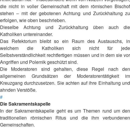
die nicht in voller Gemeinschaft mit dem römischen Bischof
stehen – mit der gebotenen Achtung und Zurückhaltung zu
erfolgen, wie oben beschrieben.
Dieselbe Achtung und Zurückhaltung üben auch die
Katholiken untereinander.
Das Refektorium bleibt so ein Raum des Austauschs, in
welchem die Katholiken sich nicht für jede
Selbstverständlichkeit rechtfertigen müssen und in dem sie vor
Angriffen und Polemik geschützt sind.
Die Moderatoren sind gehalten, diese Regel nach den
allgemeinen Grundsätzen der Moderatorentätigkeit im
Kreuzgang durchzusetzen. Sie achten auf ihre Einhaltung und
ahnden Verstöße.
#
Die Sakramentskapelle
In der Sakramentskapelle geht es um Themen rund um den
traditionellen römischen Ritus und die ihm verbundenen
Gemeinschaften.