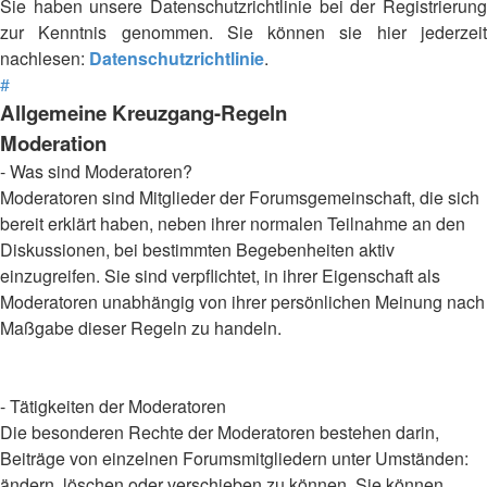
Sie haben unsere Datenschutzrichtlinie bei der Registrierung
zur Kenntnis genommen. Sie können sie hier jederzeit
nachlesen:
Datenschutzrichtlinie
.
#
Allgemeine Kreuzgang-Regeln
Moderation
- Was sind Moderatoren?
Moderatoren sind Mitglieder der Forumsgemeinschaft, die sich
bereit erklärt haben, neben ihrer normalen Teilnahme an den
Diskussionen, bei bestimmten Begebenheiten aktiv
einzugreifen. Sie sind verpflichtet, in ihrer Eigenschaft als
Moderatoren unabhängig von ihrer persönlichen Meinung nach
Maßgabe dieser Regeln zu handeln.
- Tätigkeiten der Moderatoren
Die besonderen Rechte der Moderatoren bestehen darin,
Beiträge von einzelnen Forumsmitgliedern unter Umständen:
ändern, löschen oder verschieben zu können. Sie können