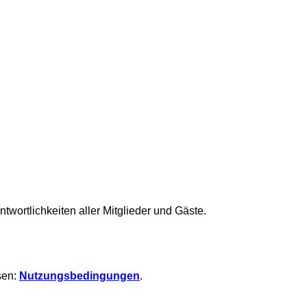
ortlichkeiten aller Mitglieder und Gäste.
sen:
Nutzungsbedingungen
.