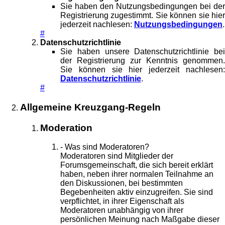
Sie haben den Nutzungsbedingungen bei der
Registrierung zugestimmt. Sie können sie hier
jederzeit nachlesen:
Nutzungsbedingungen
.
#
Datenschutzrichtlinie
Sie haben unsere Datenschutzrichtlinie bei
der Registrierung zur Kenntnis genommen.
Sie können sie hier jederzeit nachlesen:
Datenschutzrichtlinie
.
#
Allgemeine Kreuzgang-Regeln
Moderation
- Was sind Moderatoren?
Moderatoren sind Mitglieder der
Forumsgemeinschaft, die sich bereit erklärt
haben, neben ihrer normalen Teilnahme an
den Diskussionen, bei bestimmten
Begebenheiten aktiv einzugreifen. Sie sind
verpflichtet, in ihrer Eigenschaft als
Moderatoren unabhängig von ihrer
persönlichen Meinung nach Maßgabe dieser