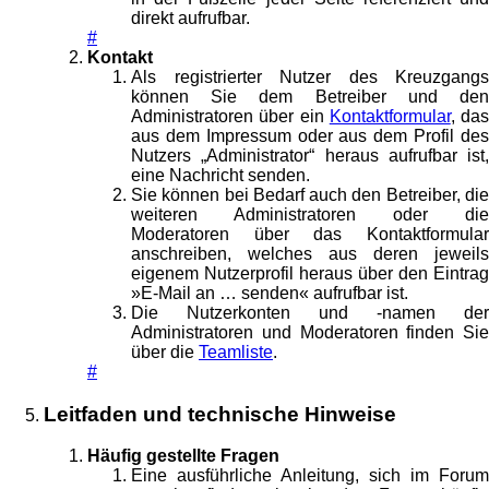
direkt aufrufbar.
#
Kontakt
Als registrierter Nutzer des Kreuzgangs
können Sie dem Betreiber und den
Administratoren über ein
Kontaktformular
, das
aus dem Impressum oder aus dem Profil des
Nutzers „Administrator“ heraus aufrufbar ist,
eine Nachricht senden.
Sie können bei Bedarf auch den Betreiber, die
weiteren Administratoren oder die
Moderatoren über das Kontaktformular
anschreiben, welches aus deren jeweils
eigenem Nutzerprofil heraus über den Eintrag
»E-Mail an … senden« aufrufbar ist.
Die Nutzerkonten und -namen der
Administratoren und Moderatoren finden Sie
über die
Teamliste
.
#
Leitfaden und technische Hinweise
Häufig gestellte Fragen
Eine ausführliche Anleitung, sich im Forum