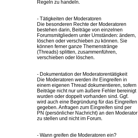
Regeln zu handeln.
- Tätigkeiten der Moderatoren
Die besonderen Rechte der Moderatoren
bestehen darin, Beiträge von einzelnen
Forumsmitgliedern unter Umständen: ändern,
löschen oder verschieben zu können. Sie
können ferner ganze Themenstränge
(Threads) splitten, zusammenführen,
verschieben oder löschen.
- Dokumentation der Moderatorentätigkeit
Die Moderatoren werden ihr Eingreifen in
einem eigenen Thread dokumentieren, sofern
Beiträge nicht nur um äußere Fehler bereinigt
wurden oder doppelt vorhanden sind. Ggf.
wird auch eine Begründung für das Eingreifen
gegeben. Anfragen zum Eingreifen sind per
PN (persönlicher Nachricht) an den Moderator
zu stellen und nicht im Forum.
- Wann greifen die Moderatoren ein?