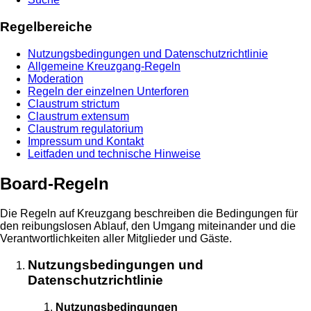
Regelbereiche
Nutzungsbedingungen und Datenschutzrichtlinie
Allgemeine Kreuzgang-Regeln
Moderation
Regeln der einzelnen Unterforen
Claustrum strictum
Claustrum extensum
Claustrum regulatorium
Impressum und Kontakt
Leitfaden und technische Hinweise
Board-Regeln
Die Regeln auf Kreuzgang beschreiben die Bedingungen für
den reibungslosen Ablauf, den Umgang miteinander und die
Verantwortlichkeiten aller Mitglieder und Gäste.
Nutzungsbedingungen und
Datenschutzrichtlinie
Nutzungsbedingungen