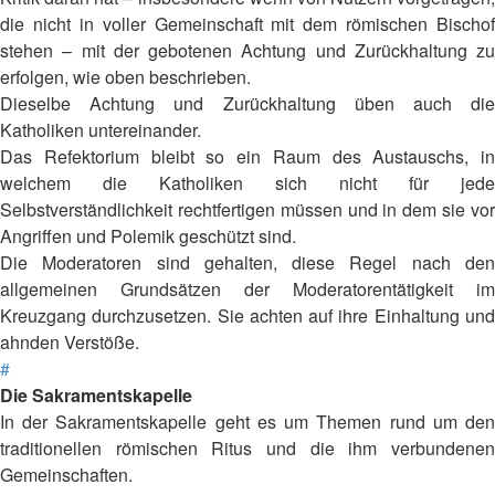
die nicht in voller Gemeinschaft mit dem römischen Bischof
stehen – mit der gebotenen Achtung und Zurückhaltung zu
erfolgen, wie oben beschrieben.
Dieselbe Achtung und Zurückhaltung üben auch die
Katholiken untereinander.
Das Refektorium bleibt so ein Raum des Austauschs, in
welchem die Katholiken sich nicht für jede
Selbstverständlichkeit rechtfertigen müssen und in dem sie vor
Angriffen und Polemik geschützt sind.
Die Moderatoren sind gehalten, diese Regel nach den
allgemeinen Grundsätzen der Moderatorentätigkeit im
Kreuzgang durchzusetzen. Sie achten auf ihre Einhaltung und
ahnden Verstöße.
#
Die Sakramentskapelle
In der Sakramentskapelle geht es um Themen rund um den
traditionellen römischen Ritus und die ihm verbundenen
Gemeinschaften.