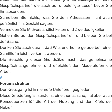
Gesprächspartner wie auch auf unbeteiligte Leser, bevor Sie
ihn absenden.
Schreiben Sie nichts, was Sie dem Adressaten nicht auch
persönlich ins Gesicht sagten.
Vermeiden Sie Mißverständlichkeiten und Zweideutigkeiten.
Gehen Sie auf den Gesprächspartner ein und bleiben Sie bei
der Sache.
Denken Sie auch daran, daß Witz und Ironie gerade bei reiner
Schriftform leicht verkannt werden.
Die Beachtung dieser Grundsätze macht das gemeinsame
Gespräch angenehmer und erleichtert den Moderatoren die
Arbeit.
#
Forumsstruktur
Der Kreuzgang ist in mehrere Unterforen gegliedert.
Diese Gliederung ist zunächst eine thematische, hat aber auch
Konsequenzen für die Art der Nutzung und den Kreis der
Nutzer.