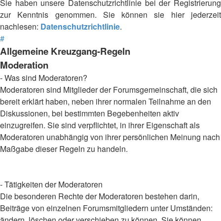
Sie haben unsere Datenschutzrichtlinie bei der Registrierung
zur Kenntnis genommen. Sie können sie hier jederzeit
nachlesen:
Datenschutzrichtlinie
.
#
Allgemeine Kreuzgang-Regeln
Moderation
- Was sind Moderatoren?
Moderatoren sind Mitglieder der Forumsgemeinschaft, die sich
bereit erklärt haben, neben ihrer normalen Teilnahme an den
Diskussionen, bei bestimmten Begebenheiten aktiv
einzugreifen. Sie sind verpflichtet, in ihrer Eigenschaft als
Moderatoren unabhängig von ihrer persönlichen Meinung nach
Maßgabe dieser Regeln zu handeln.
- Tätigkeiten der Moderatoren
Die besonderen Rechte der Moderatoren bestehen darin,
Beiträge von einzelnen Forumsmitgliedern unter Umständen:
ändern, löschen oder verschieben zu können. Sie können