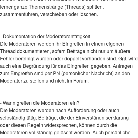
ferner ganze Themenstränge (Threads) splitten,
zusammenführen, verschieben oder löschen.
- Dokumentation der Moderatorentätigkeit
Die Moderatoren werden ihr Eingreifen in einem eigenen
Thread dokumentieren, sofern Beiträge nicht nur um äußere
Fehler bereinigt wurden oder doppelt vorhanden sind. Ggf. wird
auch eine Begründung für das Eingreifen gegeben. Anfragen
zum Eingreifen sind per PN (persönlicher Nachricht) an den
Moderator zu stellen und nicht im Forum.
- Wann greifen die Moderatoren ein?
Die Moderatoren werden nach Aufforderung oder auch
selbständig tätig. Beiträge, die der Einverständniserklärung
oder diesen Regeln widersprechen, können durch die
Moderatoren vollständig gelöscht werden. Auch persönliche