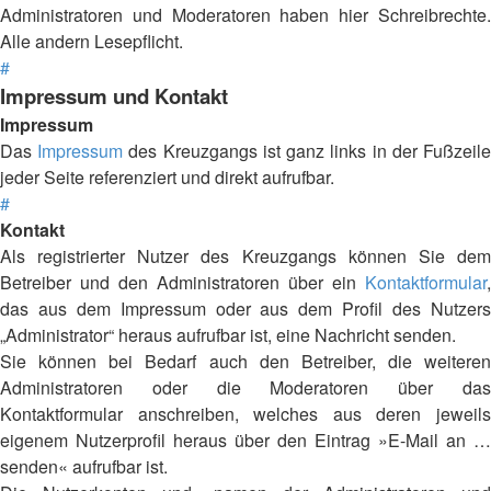
Administratoren und Moderatoren haben hier Schreibrechte.
Alle andern Lesepflicht.
#
Impressum und Kontakt
Impressum
Das
Impressum
des Kreuzgangs ist ganz links in der Fußzeil
jeder Seite referenziert und direkt aufrufbar.
#
Kontakt
Als registrierter Nutzer des Kreuzgangs können Sie dem
Betreiber und den Administratoren über ein
Kontaktformular
,
das aus dem Impressum oder aus dem Profil des Nutzers
„Administrator“ heraus aufrufbar ist, eine Nachricht senden.
Sie können bei Bedarf auch den Betreiber, die weiteren
Administratoren oder die Moderatoren über das
Kontaktformular anschreiben, welches aus deren jeweils
eigenem Nutzerprofil heraus über den Eintrag »E-Mail an …
senden« aufrufbar ist.