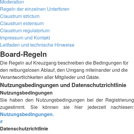
Moderation
Regeln der einzelnen Unterforen
Claustrum strictum
Claustrum extensum
Claustrum regulatorium
Impressum und Kontakt
Leitfaden und technische Hinweise
Board-Regeln
Die Regeln auf Kreuzgang beschreiben die Bedingungen für
den reibungslosen Ablauf, den Umgang miteinander und die
Verantwortlichkeiten aller Mitglieder und Gäste.
Nutzungsbedingungen und Datenschutzrichtlinie
Nutzungsbedingungen
Sie haben den Nutzungsbedingungen bei der Registrierung
zugestimmt. Sie können sie hier jederzeit nachlesen:
Nutzungsbedingungen
.
#
Datenschutzrichtlinie