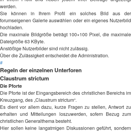
werden.
Sie können in Ihrem Profil ein solches Bild aus der
forumseigenen Galerie auswählen oder ein eigenes Nutzerbild
hochladen.
Die maximale Bildgröße beträgt 100×100 Pixel, die maximale
Dateigröße 63 KByte.
Anstößige Nutzerbilder sind nicht zulässig.
Über die Zulässigkeit entscheidet die Administration.
#
Regeln der einzelnen Unterforen
Claustrum strictum
Die Pforte
Die Pforte ist der Eingangsbereich des christlichen Bereichs im
Kreuzgang, des „Claustrum strictum“.
Es dient vor allem dazu, kurze Fragen zu stellen, Antwort zu
erhalten und Mitteilungen loszuwerden, sofern Bezug zum
christlichen Generalthema besteht.
Hier sollen keine langatmigen Diskussionen geführt, sondern