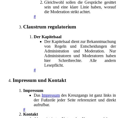
Gleichwohl sollen die Gespräche gesittet
sein und eine klare Linie haben, worauf
die Moderation strikt achtet.
#
Claustrum regulatorium
Der Kapitelsaal
Der Kapitelsaal dient zur Bekanntmachung
von Regeln und Entscheidungen der
Administration und Moderation. Nur
Administratoren und Moderatoren haben
hier Schreibrechte. Alle andern
Lesepflicht.
#
Impressum und Kontakt
Impressum
Das
Impressum
des Kreuzgangs ist ganz links in
der Fußzeile jeder Seite referenziert und direkt
aufrufbar.
#
Kontakt