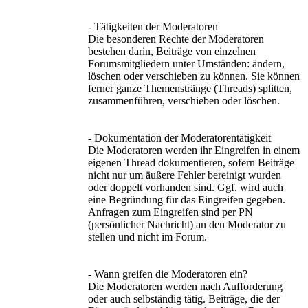
- Tätigkeiten der Moderatoren
Die besonderen Rechte der Moderatoren
bestehen darin, Beiträge von einzelnen
Forumsmitgliedern unter Umständen: ändern,
löschen oder verschieben zu können. Sie können
ferner ganze Themenstränge (Threads) splitten,
zusammenführen, verschieben oder löschen.
- Dokumentation der Moderatorentätigkeit
Die Moderatoren werden ihr Eingreifen in einem
eigenen Thread dokumentieren, sofern Beiträge
nicht nur um äußere Fehler bereinigt wurden
oder doppelt vorhanden sind. Ggf. wird auch
eine Begründung für das Eingreifen gegeben.
Anfragen zum Eingreifen sind per PN
(persönlicher Nachricht) an den Moderator zu
stellen und nicht im Forum.
- Wann greifen die Moderatoren ein?
Die Moderatoren werden nach Aufforderung
oder auch selbständig tätig. Beiträge, die der