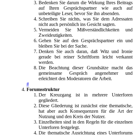
Bedenken Sie darum die Wirkung Ihres Beitrags
auf Ihren Gesprächspartner wie auch auf
unbeteiligte Leser, bevor Sie ihn absenden.
Schreiben Sie nichts, was Sie dem Adressaten
nicht auch persönlich ins Gesicht sagten.
Vermeiden Sie Mißverständlichkeiten und
Zweideutigkeiten.
Gehen Sie auf den Gesprächspartner ein und
bleiben Sie bei der Sache.
Denken Sie auch daran, daß Witz und Ironie
gerade bei reiner Schriftform leicht verkannt
werden.
Die Beachtung dieser Grundsätze macht das
gemeinsame Gespräch angenehmer und
erleichtert den Moderatoren die Arbeit.
#
Forumsstruktur
Der Kreuzgang ist in mehrere Unterforen
gegliedert.
Diese Gliederung ist zunächst eine thematische,
hat aber auch Konsequenzen für die Art der
Nutzung und den Kreis der Nutzer.
Einzelheiten sind in den Regeln für die einzelnen
Unterforen festgelegt.
Die thematische Ausrichtung eines Unterforums