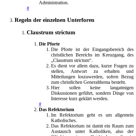
Administration.
#
Regeln der einzelnen Unterforen
Claustrum strictum
Die Pforte
Die Pforte ist der Eingangsbereich des
christlichen Bereichs im Kreuzgang, des
„Claustrum strictum“.
Es dient vor allem dazu, kurze Fragen zu
stellen, Antwort zu erhalten und
Mitteilungen loszuwerden, sofern Bezug
zum christlichen Generalthema besteht.
Hier sollen keine langatmigen
Diskussionen geführt, sondern Dinge von
Interesse kurz geklärt werden.
#
Das Refektorium
Im Refektorium geht es um allgemein
Katholisches.
Das Refektorium ist damit ein Raum zum
Austausch unter Katholiken, also der