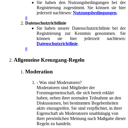
Sie haben den Nutzungsbedingungen bei der
Registrierung zugestimmt. Sie können sie hier
jederzeit nachlesen:
Nutzungsbedingungen
.
#
Datenschutzrichtlinie
Sie haben unsere Datenschutzrichtlinie bei der
Registrierung zur Kenntnis genommen. Sie
können sie hier jederzeit nachlesen:
Datenschutzrichtlinie
.
#
Allgemeine Kreuzgang-Regeln
Moderation
- Was sind Moderatoren?
Moderatoren sind Mitglieder der
Forumsgemeinschaft, die sich bereit erklärt
haben, neben ihrer normalen Teilnahme an den
Diskussionen, bei bestimmten Begebenheiten
aktiv einzugreifen. Sie sind verpflichtet, in ihrer
Eigenschaft als Moderatoren unabhängig von
ihrer persönlichen Meinung nach Maßgabe dieser
Regeln zu handeln.