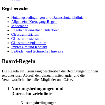
Regelbereiche
Nutzungsbedingungen und Datenschutzrichtlinie
Allgemeine Kreuzgang-Regeln
Moderation
Regeln der einzelnen Unterforen
Claustrum strictum
Claustrum extensum
Claustrum regulatorium
Impressum und Kontakt
Leitfaden und technische Hinweise
Board-Regeln
Die Regeln auf Kreuzgang beschreiben die Bedingungen für den
reibungslosen Ablauf, den Umgang miteinander und die
Verantwortlichkeiten aller Mitglieder und Gäste.
Nutzungsbedingungen und
Datenschutzrichtlinie
Nutzungsbedingungen